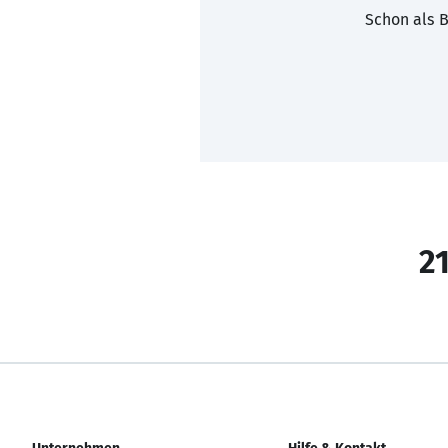
Schon als B
21