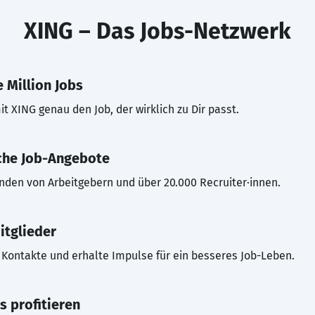
XING – Das Jobs-Netzwerk
 Million Jobs
t XING genau den Job, der wirklich zu Dir passt.
che Job-Angebote
inden von Arbeitgebern und über 20.000 Recruiter·innen.
itglieder
Kontakte und erhalte Impulse für ein besseres Job-Leben.
s profitieren