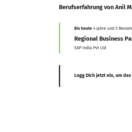
Berufserfahrung von Anil M
Bis heute
4 Jahre und 5 Monate,
Regional Business Par
SAP India Pvt Ltd
Logg Dich jetzt ein, um das