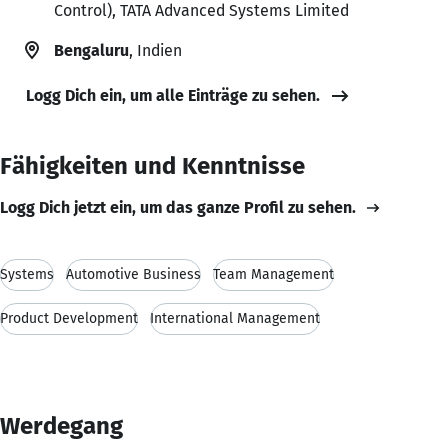
Control), TATA Advanced Systems Limited
Bengaluru
, Indien
Logg Dich ein, um alle Einträge zu sehen.
Fähigkeiten und Kenntnisse
Logg Dich jetzt ein, um das ganze Profil zu sehen.
Systems
Automotive Business
Team Management
Product Development
International Management
Werdegang