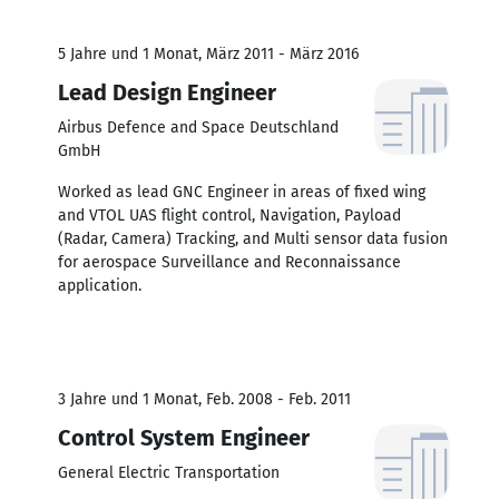
5 Jahre und 1 Monat, März 2011 - März 2016
Lead Design Engineer
Airbus Defence and Space Deutschland
GmbH
Worked as lead GNC Engineer in areas of fixed wing
and VTOL UAS flight control, Navigation, Payload
(Radar, Camera) Tracking, and Multi sensor data fusion
for aerospace Surveillance and Reconnaissance
application.
3 Jahre und 1 Monat, Feb. 2008 - Feb. 2011
Control System Engineer
General Electric Transportation