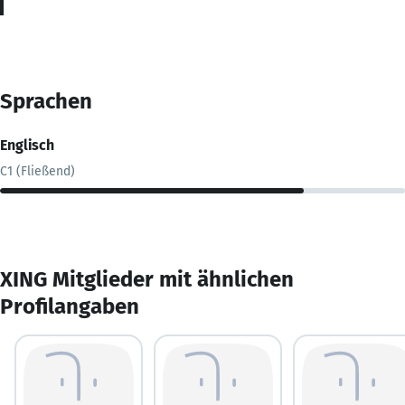
Sprachen
Englisch
C1 (Fließend)
XING Mitglieder mit ähnlichen
Profilangaben