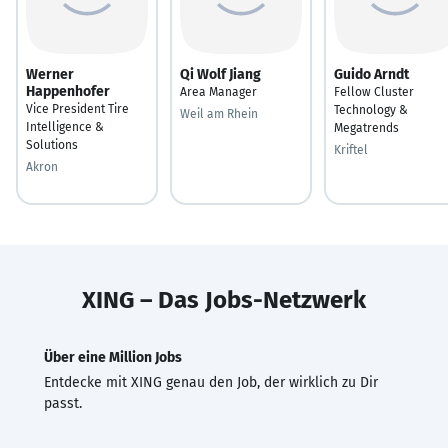
Werner
Qi Wolf Jiang
Guido Arndt
Happenhofer
Area Manager
Fellow Cluster
Vice President Tire
Technology &
Weil am Rhein
Intelligence &
Megatrends
Solutions
Kriftel
Akron
XING – Das Jobs-Netzwerk
Über eine Million Jobs
Entdecke mit XING genau den Job, der wirklich zu Dir
passt.