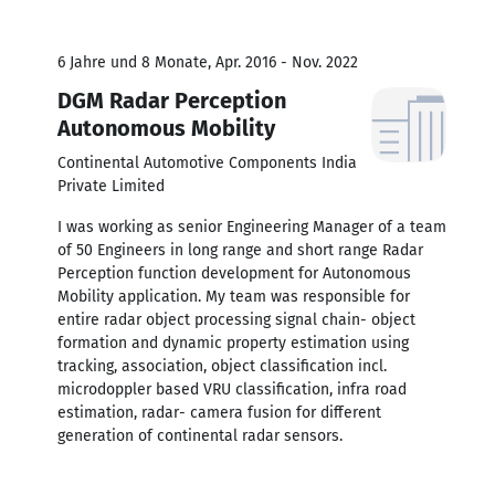
6 Jahre und 8 Monate, Apr. 2016 - Nov. 2022
DGM Radar Perception
Autonomous Mobility
Continental Automotive Components India
Private Limited
I was working as senior Engineering Manager of a team
of 50 Engineers in long range and short range Radar
Perception function development for Autonomous
Mobility application. My team was responsible for
entire radar object processing signal chain- object
formation and dynamic property estimation using
tracking, association, object classification incl.
microdoppler based VRU classification, infra road
estimation, radar- camera fusion for different
generation of continental radar sensors.