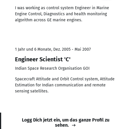
I was working as control system Engineer in Marine
Engine Control, Diagnostics and health monitoring
algorithm across GE marine engines.
1 Jahr und 6 Monate, Dez. 2005 - Mai 2007
Engineer Scientist 'C'
Indian Space Research Organisation GOI
Spacecraft Attitude and Orbit Control system, Attitude
Estimation for Indian communication and remote
sensing satellites.
Logg Dich jetzt ein, um das ganze Profil zu
sehen.