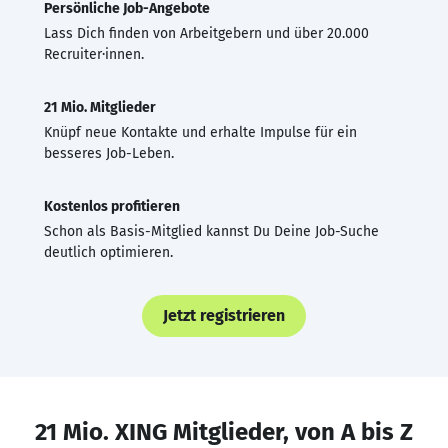
Persönliche Job-Angebote
Lass Dich finden von Arbeitgebern und über 20.000
Recruiter·innen.
21 Mio. Mitglieder
Knüpf neue Kontakte und erhalte Impulse für ein
besseres Job-Leben.
Kostenlos profitieren
Schon als Basis-Mitglied kannst Du Deine Job-Suche
deutlich optimieren.
Jetzt registrieren
21 Mio. XING Mitglieder, von A bis Z