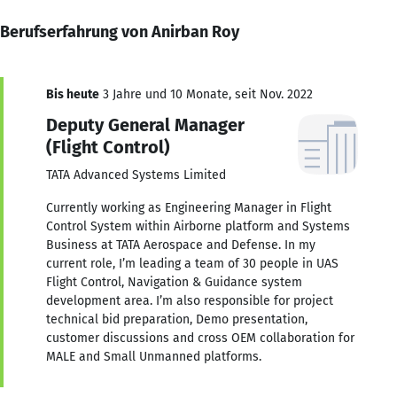
Berufserfahrung von Anirban Roy
Bis heute
3 Jahre und 10 Monate, seit Nov. 2022
Deputy General Manager
(Flight Control)
TATA Advanced Systems Limited
Currently working as Engineering Manager in Flight
Control System within Airborne platform and Systems
Business at TATA Aerospace and Defense. In my
current role, I’m leading a team of 30 people in UAS
Flight Control, Navigation & Guidance system
development area. I’m also responsible for project
technical bid preparation, Demo presentation,
customer discussions and cross OEM collaboration for
MALE and Small Unmanned platforms.