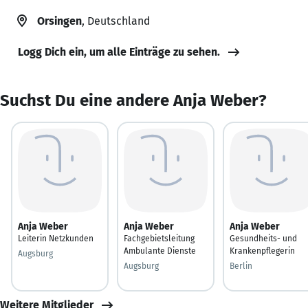
Orsingen
, Deutschland
Logg Dich ein, um alle Einträge zu sehen.
Suchst Du eine andere Anja Weber?
Anja Weber
Anja Weber
Anja Weber
Leiterin Netzkunden
Fachgebietsleitung
Gesundheits- und
Ambulante Dienste
Krankenpflegerin
Augsburg
Augsburg
Berlin
Weitere Mitglieder