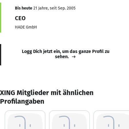
Bis heute
21 Jahre, seit Sep. 2005
CEO
HADE GmbH
Logg Dich jetzt ein, um das ganze Profil zu
sehen.
XING Mitglieder mit ähnlichen
Profilangaben