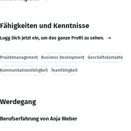
Fähigkeiten und Kenntnisse
Logg Dich jetzt ein, um das ganze Profil zu sehen.
Projektmanagement
Business Development
Geschäftskontakte
Kommunikationsfähigkeit
Teamfähigkeit
Werdegang
Berufserfahrung von Anja Weber