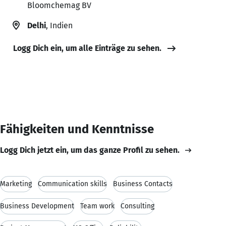
Bloomchemag BV
Delhi
, Indien
Logg Dich ein, um alle Einträge zu sehen.
Fähigkeiten und Kenntnisse
Logg Dich jetzt ein, um das ganze Profil zu sehen.
Marketing
Communication skills
Business Contacts
Business Development
Team work
Consulting