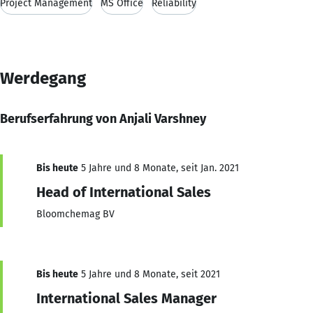
Project Management
MS Office
Reliability
Werdegang
Berufserfahrung von Anjali Varshney
Bis heute
5 Jahre und 8 Monate, seit Jan. 2021
Head of International Sales
Bloomchemag BV
Bis heute
5 Jahre und 8 Monate, seit 2021
International Sales Manager