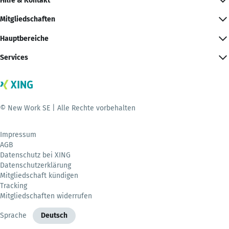
Hilfe & Kontakt
Mitgliedschaften
Hauptbereiche
Services
© New Work SE | Alle Rechte vorbehalten
Impressum
AGB
Datenschutz bei XING
Datenschutzerklärung
Mitgliedschaft kündigen
Tracking
Mitgliedschaften widerrufen
Sprache
Deutsch