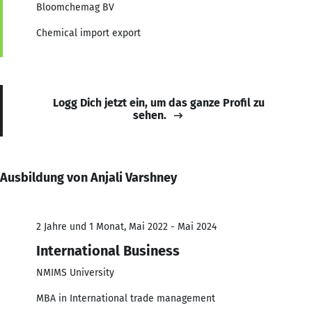
Bloomchemag BV
Chemical import export
Logg Dich jetzt ein, um das ganze Profil zu
sehen.
Ausbildung von Anjali Varshney
2 Jahre und 1 Monat, Mai 2022 - Mai 2024
International Business
NMIMS University
MBA in International trade management