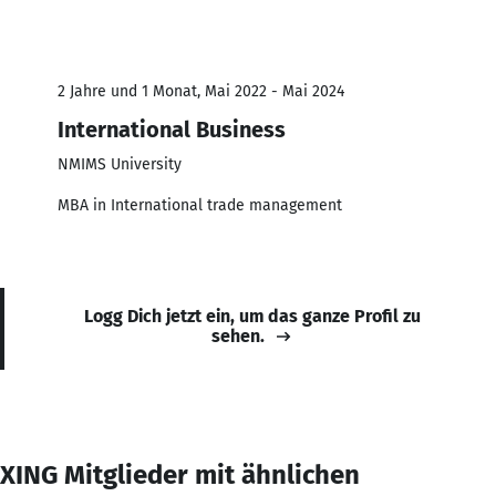
2 Jahre und 1 Monat, Mai 2022 - Mai 2024
International Business
NMIMS University
MBA in International trade management
Logg Dich jetzt ein, um das ganze Profil zu
sehen.
XING Mitglieder mit ähnlichen