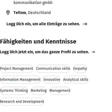
kommunikation gmbh
Teltow
, Deutschland
Logg Dich ein, um alle Einträge zu sehen.
Fähigkeiten und Kenntnisse
Logg Dich jetzt ein, um das ganze Profil zu sehen.
Project Management
Communication skills
Empathy
Information Management
innovative
Analytical skills
Systems Thinking
Marketing
Management
Research and Development