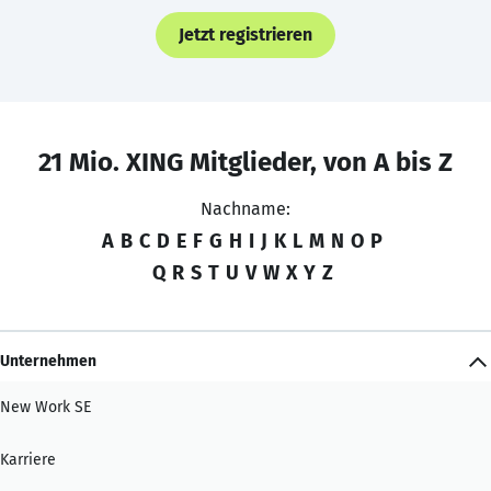
Jetzt registrieren
21 Mio. XING Mitglieder, von A bis Z
Nachname:
A
B
C
D
E
F
G
H
I
J
K
L
M
N
O
P
Q
R
S
T
U
V
W
X
Y
Z
Unternehmen
New Work SE
Karriere