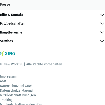
Presse
Hilfe & Kontakt
Mitgliedschaften
Hauptbereiche
Services
© New Work SE | Alle Rechte vorbehalten
Impressum
AGB
Datenschutz bei XING
Datenschutzerklärung
Mitgliedschaft kündigen
Tracking
Mitgliedschaften widerrufen