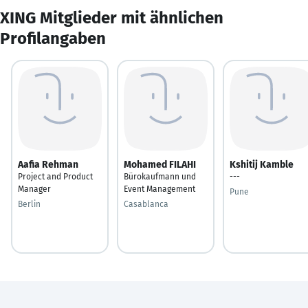
XING Mitglieder mit ähnlichen
Profilangaben
Aafia Rehman
Mohamed FILAHI
Kshitij Kamble
Project and Product
Bürokaufmann und
---
Manager
Event Management
Pune
Berlin
Casablanca