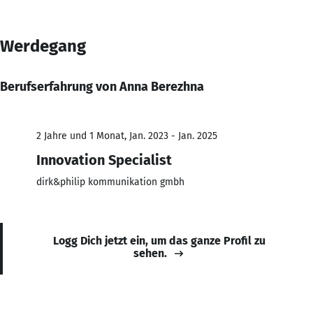
Werdegang
Berufserfahrung von Anna Berezhna
2 Jahre und 1 Monat, Jan. 2023 - Jan. 2025
Innovation Specialist
dirk&philip kommunikation gmbh
Logg Dich jetzt ein, um das ganze Profil zu
sehen.