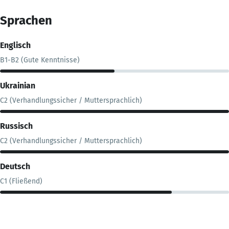
Sprachen
Englisch
B1-B2 (Gute Kenntnisse)
Ukrainian
C2 (Verhandlungssicher / Muttersprachlich)
Russisch
C2 (Verhandlungssicher / Muttersprachlich)
Deutsch
C1 (Fließend)