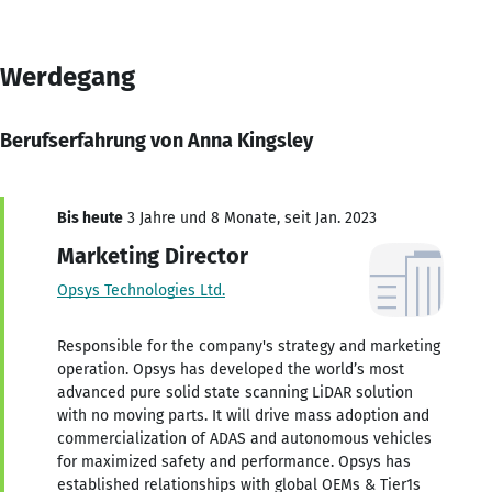
Werdegang
Berufserfahrung von Anna Kingsley
Bis heute
3 Jahre und 8 Monate, seit Jan. 2023
Marketing Director
Opsys Technologies Ltd.
Responsible for the company's strategy and marketing
operation. Opsys has developed the world’s most
advanced pure solid state scanning LiDAR solution
with no moving parts. It will drive mass adoption and
commercialization of ADAS and autonomous vehicles
for maximized safety and performance. Opsys has
established relationships with global OEMs & Tier1s