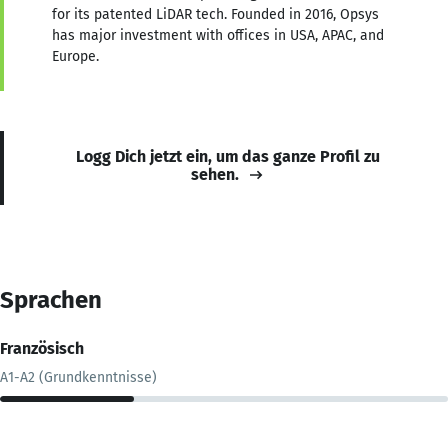
for its patented LiDAR tech. Founded in 2016, Opsys
has major investment with offices in USA, APAC, and
Europe.
Logg Dich jetzt ein, um das ganze Profil zu
sehen.
Sprachen
Französisch
A1-A2 (Grundkenntnisse)