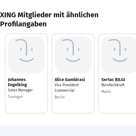
XING Mitglieder mit ähnlichen
Profilangaben
Johannes
Alice Gambirasi
Sertac BILGI
Engelking
Vice President
Bürofachkraft
Sales Manager
Commercial
Mainz
Tuningen
Berlin