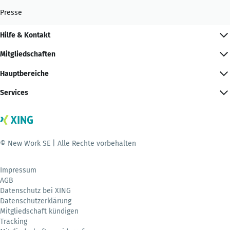
Presse
Hilfe & Kontakt
Mitgliedschaften
Hauptbereiche
Services
© New Work SE | Alle Rechte vorbehalten
Impressum
AGB
Datenschutz bei XING
Datenschutzerklärung
Mitgliedschaft kündigen
Tracking