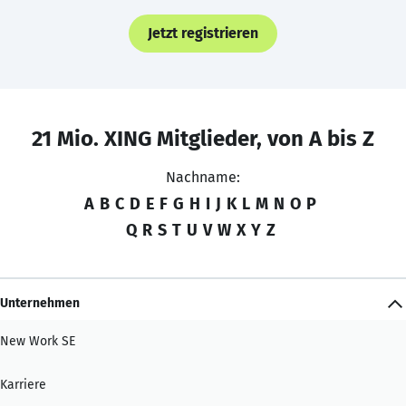
Jetzt registrieren
21 Mio. XING Mitglieder, von A bis Z
Nachname:
A
B
C
D
E
F
G
H
I
J
K
L
M
N
O
P
Q
R
S
T
U
V
W
X
Y
Z
Unternehmen
New Work SE
Karriere