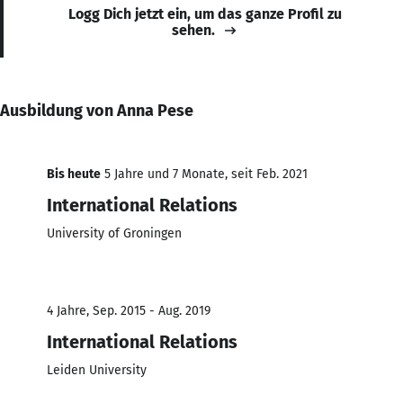
Logg Dich jetzt ein, um das ganze Profil zu
sehen.
Ausbildung von Anna Pese
Bis heute
5 Jahre und 7 Monate, seit Feb. 2021
International Relations
University of Groningen
4 Jahre, Sep. 2015 - Aug. 2019
International Relations
Leiden University