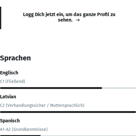
Logg Dich jetzt ein, um das ganze Profil zu
sehen.
Sprachen
Englisch
C1 (Fließend)
Latvian
C2 (Verhandlungssicher / Muttersprachlich)
Spanisch
A1-A2 (Grundkenntnisse)