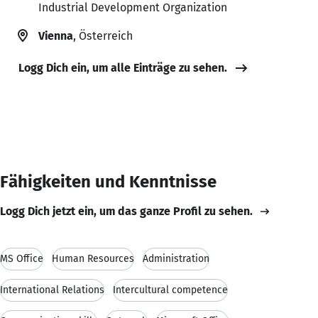
Industrial Development Organization
Vienna
, Österreich
Logg Dich ein, um alle Einträge zu sehen.
Fähigkeiten und Kenntnisse
Logg Dich jetzt ein, um das ganze Profil zu sehen.
MS Office
Human Resources
Administration
International Relations
Intercultural competence