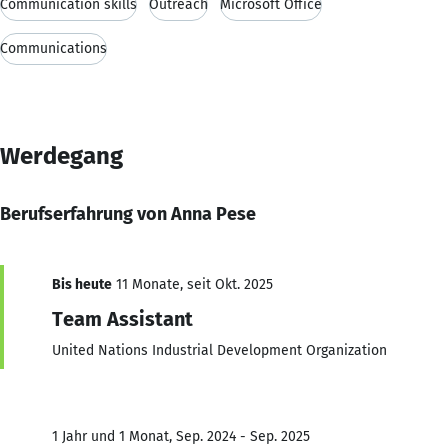
Communication skills
Outreach
Microsoft Office
Communications
Werdegang
Berufserfahrung von Anna Pese
Bis heute
11 Monate, seit Okt. 2025
Team Assistant
United Nations Industrial Development Organization
1 Jahr und 1 Monat, Sep. 2024 - Sep. 2025