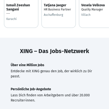
Ismail Zeeshan
Tatjana Jaeger
Vesela Velkova
Sangani
HR Business Partner
Quality Manager
---
Aschaffenburg
Villach
Karachi
XING – Das Jobs-Netzwerk
Über eine Million Jobs
Entdecke mit XING genau den Job, der wirklich zu Dir
passt.
Persönliche Job-Angebote
Lass Dich finden von Arbeitgebern und über 20.000
Recruiter·innen.