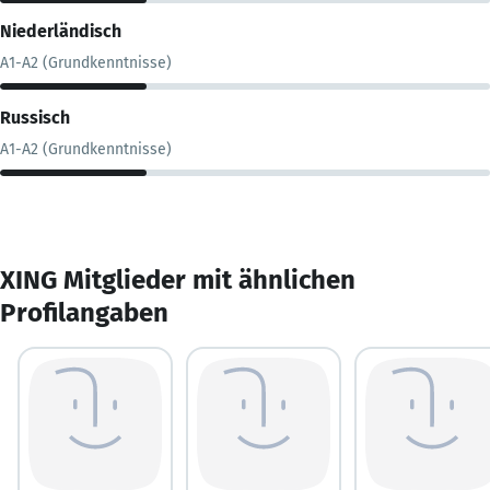
Niederländisch
A1-A2 (Grundkenntnisse)
Russisch
A1-A2 (Grundkenntnisse)
XING Mitglieder mit ähnlichen
Profilangaben