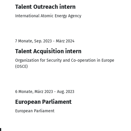
Talent Outreach intern
International Atomic Energy Agency
7 Monate, Sep. 2023 - März 2024
Talent Acquisition intern
Organization for Security and Co-operation in Europe
(OSCE)
6 Monate, März 2023 - Aug. 2023
European Parliament
European Parliament