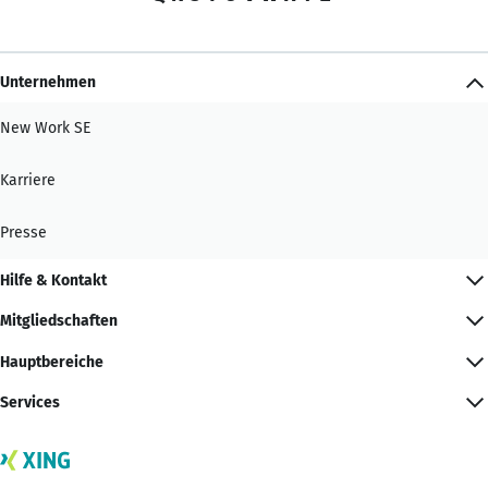
Unternehmen
New Work SE
Karriere
Presse
Hilfe & Kontakt
Mitgliedschaften
Hauptbereiche
Services