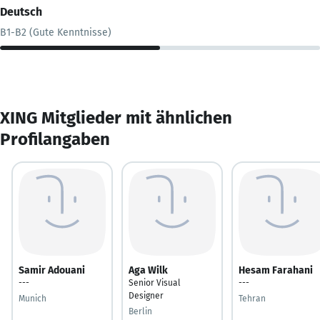
Deutsch
B1-B2 (Gute Kenntnisse)
XING Mitglieder mit ähnlichen
Profilangaben
Samir Adouani
Aga Wilk
Hesam Farahani
---
Senior Visual
---
Designer
Munich
Tehran
Berlin