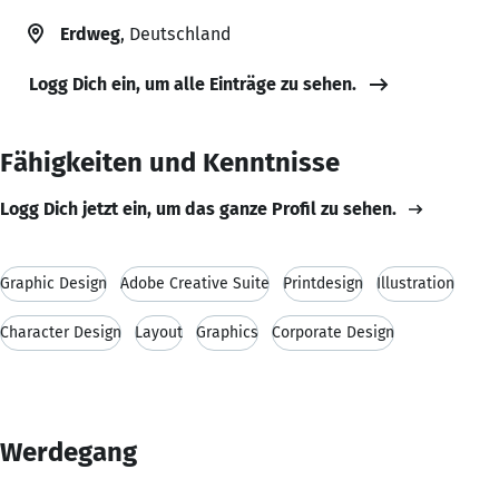
Erdweg
, Deutschland
Logg Dich ein, um alle Einträge zu sehen.
Fähigkeiten und Kenntnisse
Logg Dich jetzt ein, um das ganze Profil zu sehen.
Graphic Design
Adobe Creative Suite
Printdesign
Illustration
Character Design
Layout
Graphics
Corporate Design
Werdegang