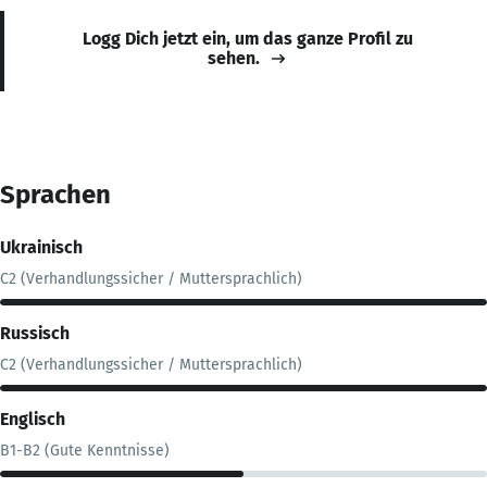
Logg Dich jetzt ein, um das ganze Profil zu
sehen.
Sprachen
Ukrainisch
C2 (Verhandlungssicher / Muttersprachlich)
Russisch
C2 (Verhandlungssicher / Muttersprachlich)
Englisch
B1-B2 (Gute Kenntnisse)