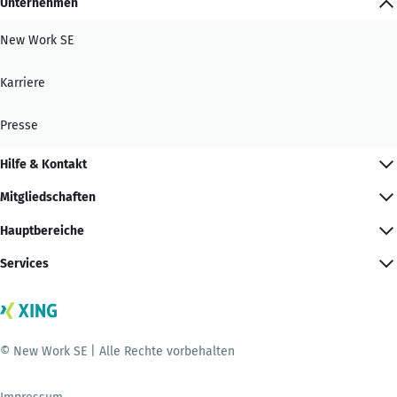
Unternehmen
New Work SE
Karriere
Presse
Hilfe & Kontakt
Mitgliedschaften
Hauptbereiche
Services
© New Work SE | Alle Rechte vorbehalten