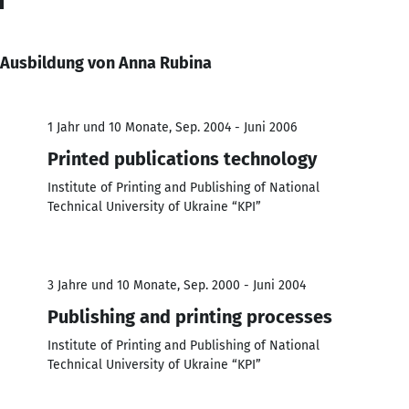
Ausbildung von Anna Rubina
1 Jahr und 10 Monate, Sep. 2004 - Juni 2006
Printed publications technology
Institute of Printing and Publishing of National
Technical University of Ukraine “KPI”
3 Jahre und 10 Monate, Sep. 2000 - Juni 2004
Publishing and printing processes
Institute of Printing and Publishing of National
Technical University of Ukraine “KPI”