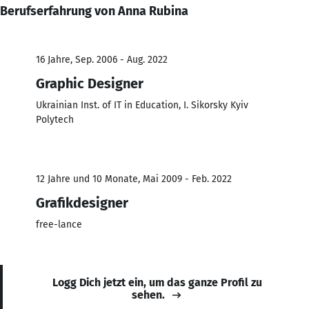
Berufserfahrung von Anna Rubina
16 Jahre, Sep. 2006 - Aug. 2022
Graphic Designer
Ukrainian Inst. of IT in Education, I. Sikorsky Kyiv
Polytech
12 Jahre und 10 Monate, Mai 2009 - Feb. 2022
Grafikdesigner
free-lance
Logg Dich jetzt ein, um das ganze Profil zu
sehen.