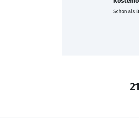
Kostenlo
Schon als B
21