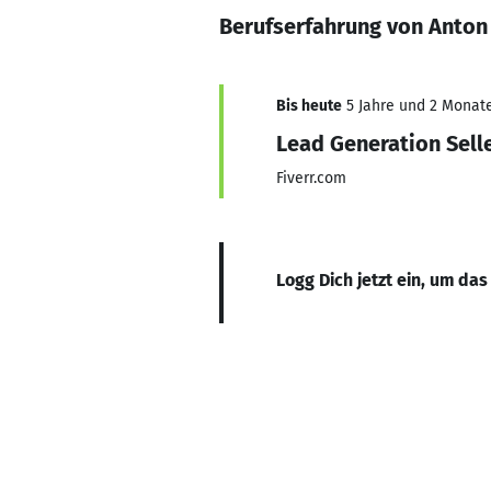
Berufserfahrung von Anto
Bis heute
5 Jahre und 2 Monate,
Lead Generation Sell
Fiverr.com
Logg Dich jetzt ein, um das