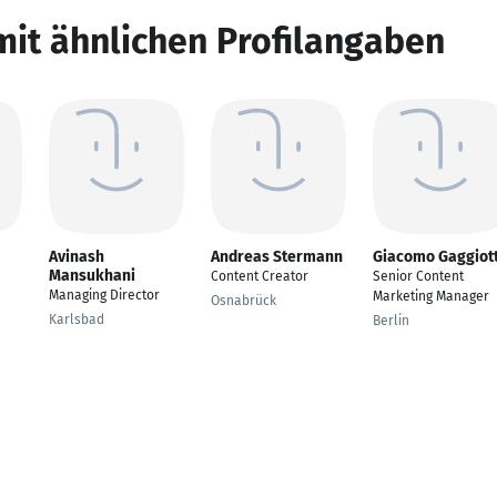
mit ähnlichen Profilangaben
Avinash
Andreas Stermann
Giacomo Gaggiott
Mansukhani
Content Creator
Senior Content
Managing Director
Marketing Manager
Osnabrück
Karlsbad
Berlin