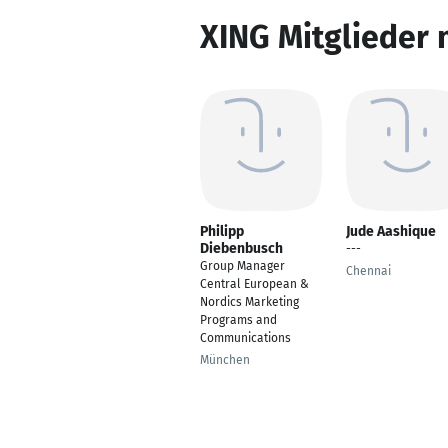
XING Mitglieder 
Philipp
Jude Aashique
Diebenbusch
---
Group Manager
Chennai
Central European &
Nordics Marketing
Programs and
Communications
München