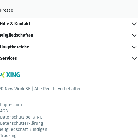
Presse
Hilfe & Kontakt
Mitgliedschaften
Hauptbereiche
Services
© New Work SE | Alle Rechte vorbehalten
Impressum
AGB
Datenschutz bei XING
Datenschutzerklärung
Mitgliedschaft kündigen
Tracking