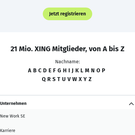
Jetzt registrieren
21 Mio. XING Mitglieder, von A bis Z
Nachname:
A
B
C
D
E
F
G
H
I
J
K
L
M
N
O
P
Q
R
S
T
U
V
W
X
Y
Z
Unternehmen
New Work SE
Karriere