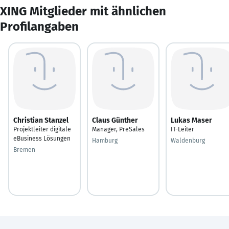
XING Mitglieder mit ähnlichen
Profilangaben
Christian Stanzel
Claus Günther
Lukas Maser
Projektleiter digitale
Manager, PreSales
IT-Leiter
eBusiness Lösungen
Hamburg
Waldenburg
Bremen