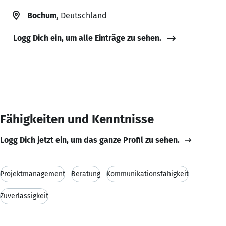
Bochum
, Deutschland
Logg Dich ein, um alle Einträge zu sehen.
Fähigkeiten und Kenntnisse
Logg Dich jetzt ein, um das ganze Profil zu sehen.
Projektmanagement
Beratung
Kommunikationsfähigkeit
Zuverlässigkeit