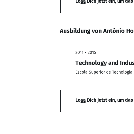
Logg Dich jetzt ein, um das
Ausbildung von António Ho
2011 - 2015
Technology and Indu
Escola Superior de Tecnologia 
Logg Dich jetzt ein, um das