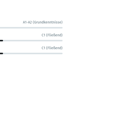
A1-A2 (Grundkenntnisse)
C1 (Fließend)
C1 (Fließend)