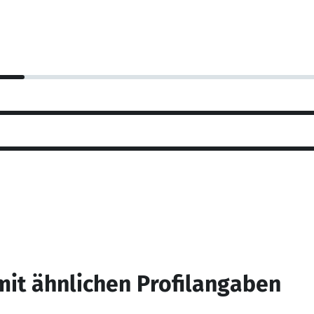
mit ähnlichen Profilangaben