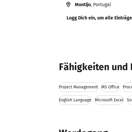
Montijo
, Portugal
Logg Dich ein, um alle Einträg
Fähigkeiten und 
Project Management
MS Office
Proc
English Language
Microsoft Excel
So