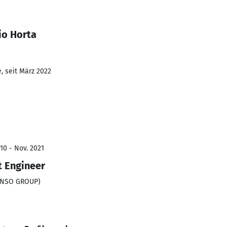
io Horta
, seit März 2022
10 - Nov. 2021
 Engineer
DENSO GROUP)