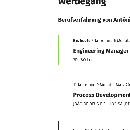
Werdegang
Berufserfahrung von Antón
Bis heute
4 Jahre und 6 Monate
Engineering Manager
3D-ISO Lda
11 Jahre und 9 Monate, März 20
Process Development
JOÃO DE DEUS E FILHOS SA (