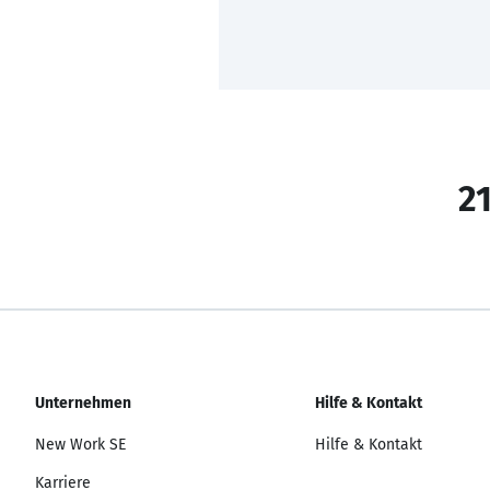
21
Unternehmen
Hilfe & Kontakt
New Work SE
Hilfe & Kontakt
Karriere