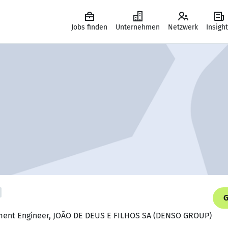
Jobs finden
Unternehmen
Netzwerk
Insigh
G
pment Engineer, JOÃO DE DEUS E FILHOS SA (DENSO GROUP)