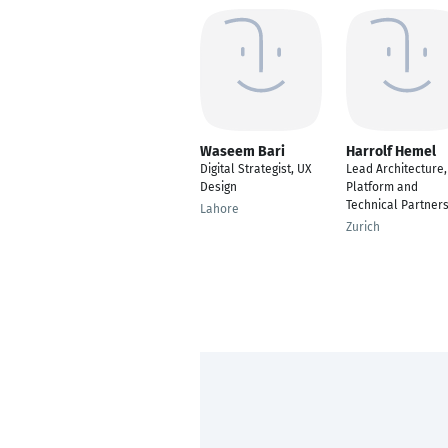
Waseem Bari
Harrolf Hemel
Digital Strategist, UX
Lead Architecture,
Design
Platform and
Technical Partner
Lahore
Zurich