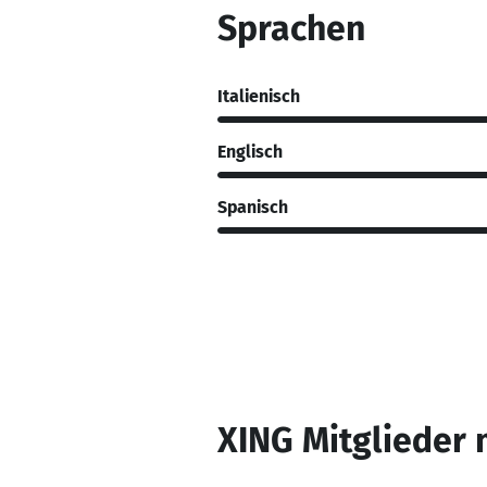
Sprachen
Italienisch
Englisch
Spanisch
XING Mitglieder 