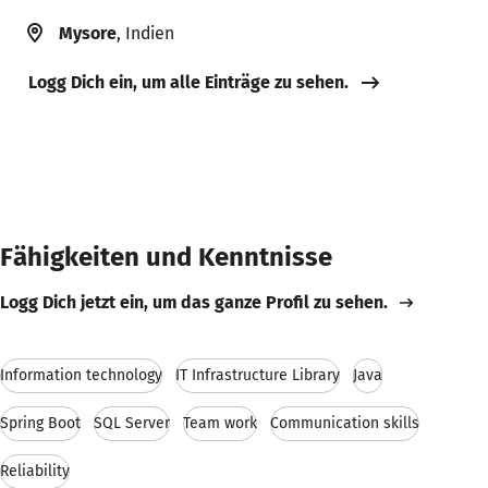
Mysore
, Indien
Logg Dich ein, um alle Einträge zu sehen.
Fähigkeiten und Kenntnisse
Logg Dich jetzt ein, um das ganze Profil zu sehen.
Information technology
IT Infrastructure Library
Java
Spring Boot
SQL Server
Team work
Communication skills
Reliability