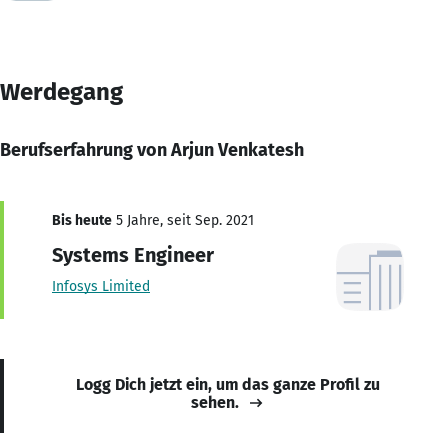
Werdegang
Berufserfahrung von Arjun Venkatesh
Bis heute
5 Jahre, seit Sep. 2021
Systems Engineer
Infosys Limited
Logg Dich jetzt ein, um das ganze Profil zu
sehen.