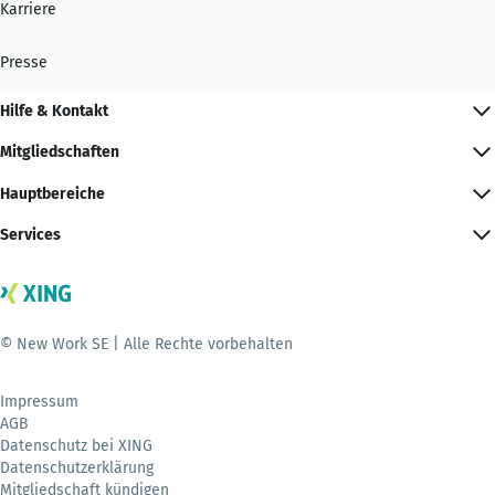
Karriere
Presse
Hilfe & Kontakt
Mitgliedschaften
Hauptbereiche
Services
© New Work SE | Alle Rechte vorbehalten
Impressum
AGB
Datenschutz bei XING
Datenschutzerklärung
Mitgliedschaft kündigen