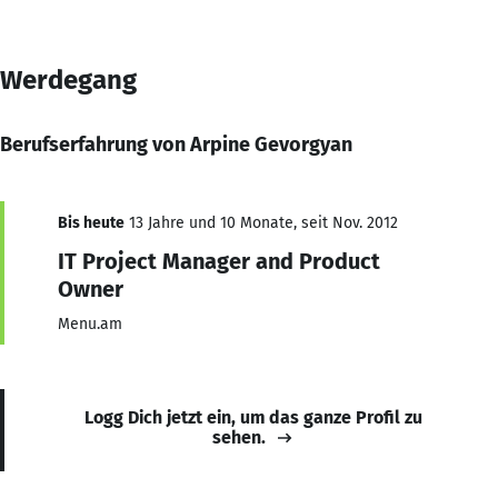
Werdegang
Berufserfahrung von Arpine Gevorgyan
Bis heute
13 Jahre und 10 Monate, seit Nov. 2012
IT Project Manager and Product
Owner
Menu.am
Logg Dich jetzt ein, um das ganze Profil zu
sehen.