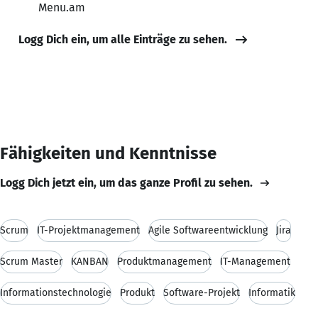
Menu.am
Logg Dich ein, um alle Einträge zu sehen.
Fähigkeiten und Kenntnisse
Logg Dich jetzt ein, um das ganze Profil zu sehen.
Scrum
IT-Projektmanagement
Agile Softwareentwicklung
Jira
Scrum Master
KANBAN
Produktmanagement
IT-Management
Informationstechnologie
Produkt
Software-Projekt
Informatik