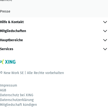
Presse
Hilfe & Kontakt
Mitgliedschaften
Hauptbereiche
Services
© New Work SE | Alle Rechte vorbehalten
Impressum
AGB
Datenschutz bei XING
Datenschutzerklärung
Mitgliedschaft kündigen