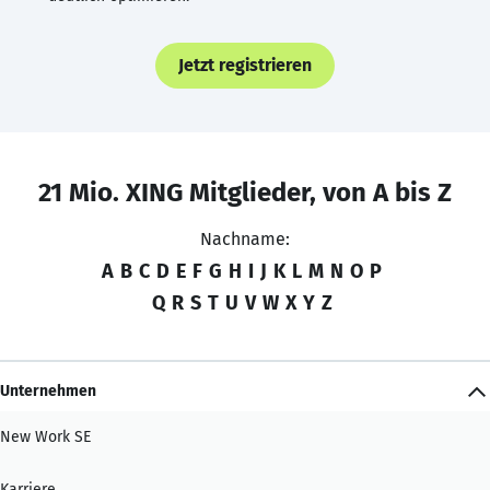
Jetzt registrieren
21 Mio. XING Mitglieder, von A bis Z
Nachname:
A
B
C
D
E
F
G
H
I
J
K
L
M
N
O
P
Q
R
S
T
U
V
W
X
Y
Z
Unternehmen
New Work SE
Karriere