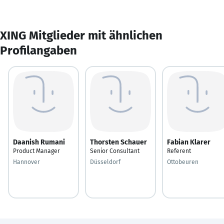
XING Mitglieder mit ähnlichen
Profilangaben
Daanish Rumani
Thorsten Schauer
Fabian Klarer
Product Manager
Senior Consultant
Referent
Hannover
Düsseldorf
Ottobeuren