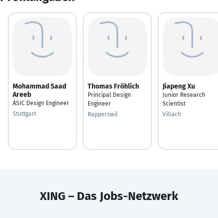
Mohammad Saad
Thomas Fröhlich
Jiapeng Xu
Areeb
Principal Design
Junior Research
ASIC Design Engineer
Engineer
Scientist
Stuttgart
Rapperswil
Villach
XING – Das Jobs-Netzwerk