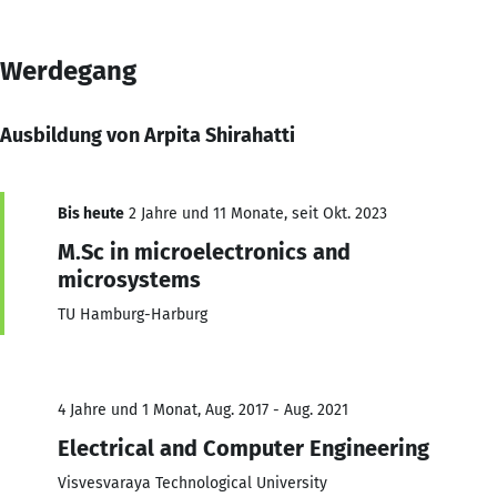
Werdegang
Ausbildung von Arpita Shirahatti
Bis heute
2 Jahre und 11 Monate, seit Okt. 2023
M.Sc in microelectronics and
microsystems
TU Hamburg-Harburg
4 Jahre und 1 Monat, Aug. 2017 - Aug. 2021
Electrical and Computer Engineering
Visvesvaraya Technological University