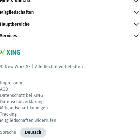
Hilfe & Kontakt
Mitgliedschaften
Hauptbereiche
Services
© New Work SE | Alle Rechte vorbehalten
Impressum
AGB
Datenschutz bei XING
Datenschutzerklärung
Mitgliedschaft kündigen
Tracking
Mitgliedschaften widerrufen
Sprache
Deutsch