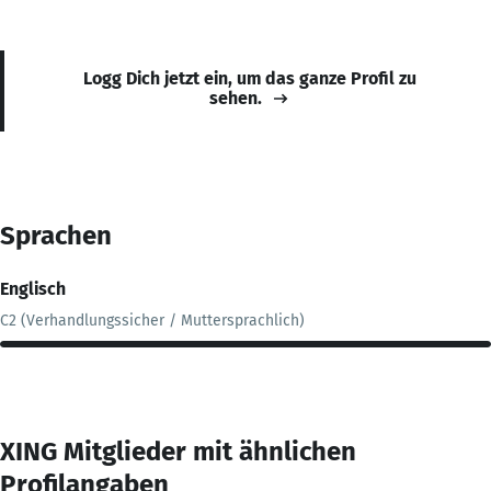
Logg Dich jetzt ein, um das ganze Profil zu
sehen.
Sprachen
Englisch
C2 (Verhandlungssicher / Muttersprachlich)
XING Mitglieder mit ähnlichen
Profilangaben