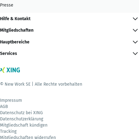
Presse
Hilfe & Kontakt
Mitgliedschaften
Hauptbereiche
Services
© New Work SE | Alle Rechte vorbehalten
Impressum
AGB
Datenschutz bei XING
Datenschutzerklärung
Mitgliedschaft kündigen
Tracking
Mitgliedschaften widerrufen