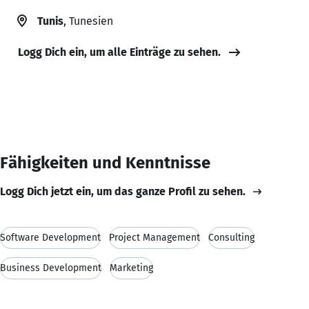
Tunis
, Tunesien
Logg Dich ein, um alle Einträge zu sehen.
Fähigkeiten und Kenntnisse
Logg Dich jetzt ein, um das ganze Profil zu sehen.
Software Development
Project Management
Consulting
Business Development
Marketing