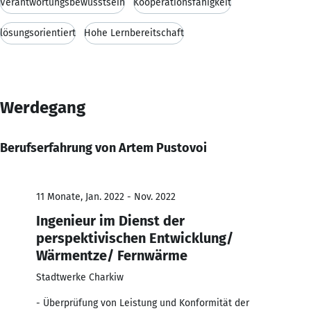
Verantwortungsbewusstsein
Kooperationsfähigkeit
lösungsorientiert
Hohe Lernbereitschaft
Werdegang
Berufserfahrung von Artem Pustovoi
11 Monate, Jan. 2022 - Nov. 2022
Ingenieur im Dienst der
perspektivischen Entwicklung/
Wärmentze/ Fernwärme
Stadtwerke Charkiw
- Überprüfung von Leistung und Konformität der