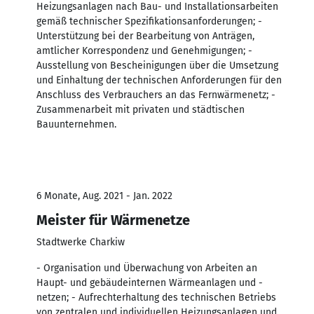
Heizungsanlagen nach Bau- und Installationsarbeiten
gemäß technischer Spezifikationsanforderungen; -
Unterstützung bei der Bearbeitung von Anträgen,
amtlicher Korrespondenz und Genehmigungen; -
Ausstellung von Bescheinigungen über die Umsetzung
und Einhaltung der technischen Anforderungen für den
Anschluss des Verbrauchers an das Fernwärmenetz; -
Zusammenarbeit mit privaten und städtischen
Bauunternehmen.
6 Monate, Aug. 2021 - Jan. 2022
Meister für Wärmenetze
Stadtwerke Charkiw
- Organisation und Überwachung von Arbeiten an
Haupt- und gebäudeinternen Wärmeanlagen und -
netzen; - Aufrechterhaltung des technischen Betriebs
von zentralen und individuellen Heizungsanlagen und