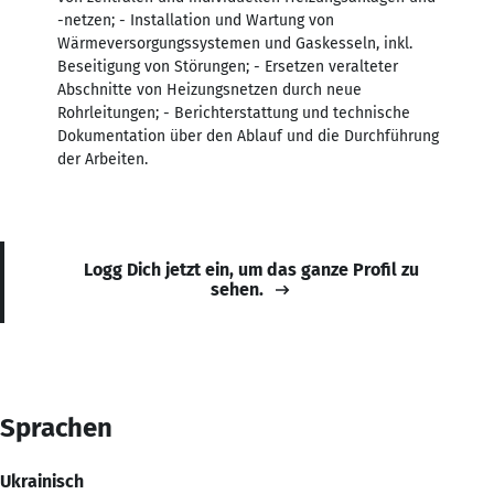
-netzen; - Installation und Wartung von
Wärmeversorgungssystemen und Gaskesseln, inkl.
Beseitigung von Störungen; - Ersetzen veralteter
Abschnitte von Heizungsnetzen durch neue
Rohrleitungen; - Berichterstattung und technische
Dokumentation über den Ablauf und die Durchführung
der Arbeiten.
Logg Dich jetzt ein, um das ganze Profil zu
sehen.
Sprachen
Ukrainisch