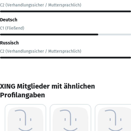
C2 (Verhandlungssicher / Muttersprachlich)
Deutsch
C1 (Fließend)
Russisch
C2 (Verhandlungssicher / Muttersprachlich)
XING Mitglieder mit ähnlichen
Profilangaben