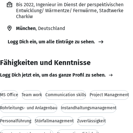
Bis 2022, Ingenieur im Dienst der perspektivischen
Entwicklung/ Wärmentze/ Fernwärme, Stadtwerke
Charkiw
München
, Deutschland
Logg Dich ein, um alle Einträge zu sehen.
Fähigkeiten und Kenntnisse
Logg Dich jetzt ein, um das ganze Profil zu sehen.
MS Office
Team work
Communication skills
Project Management
Rohrleitungs- und Anlagenbau
Instandhaltungsmanagement
Personalführung
Störfallmanagement
Zuverlässigkeit