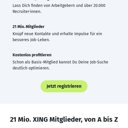
Lass Dich finden von Arbeitgebern und über 20.000
Recruiter·innen.
21 Mio. Mitglieder
Knüpf neue Kontakte und erhalte Impulse für ein
besseres Job-Leben.
Kostenlos profitieren
Schon als Basis-Mitglied kannst Du Deine Job-Suche
deutlich optimieren.
Jetzt registrieren
21 Mio. XING Mitglieder, von A bis Z