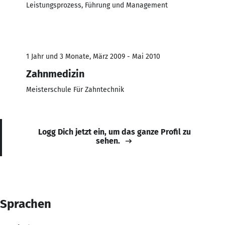
Leistungsprozess, Führung und Management
1 Jahr und 3 Monate, März 2009 - Mai 2010
Zahnmedizin
Meisterschule Für Zahntechnik
Logg Dich jetzt ein, um das ganze Profil zu
sehen.
Sprachen