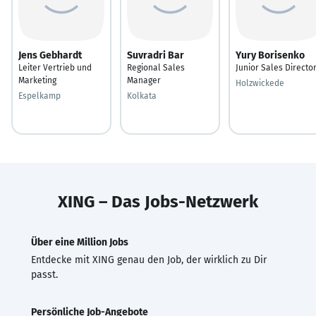
Jens Gebhardt
Suvradri Bar
Yury Borisenko
Leiter Vertrieb und
Regional Sales
Junior Sales Directo
Marketing
Manager
Holzwickede
Espelkamp
Kolkata
XING – Das Jobs-Netzwerk
Über eine Million Jobs
Entdecke mit XING genau den Job, der wirklich zu Dir
passt.
Persönliche Job-Angebote