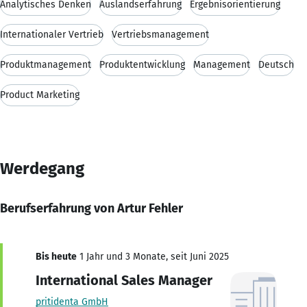
Analytisches Denken
Auslandserfahrung
Ergebnisorientierung
Internationaler Vertrieb
Vertriebsmanagement
Produktmanagement
Produktentwicklung
Management
Deutsch
Product Marketing
Werdegang
Berufserfahrung von Artur Fehler
Bis heute
1 Jahr und 3 Monate, seit Juni 2025
International Sales Manager
pritidenta GmbH