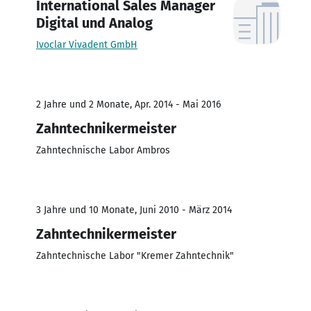
International Sales Manager
Digital und Analog
Ivoclar Vivadent GmbH
2 Jahre und 2 Monate, Apr. 2014 - Mai 2016
Zahntechnikermeister
Zahntechnische Labor Ambros
3 Jahre und 10 Monate, Juni 2010 - März 2014
Zahntechnikermeister
Zahntechnische Labor "Kremer Zahntechnik"