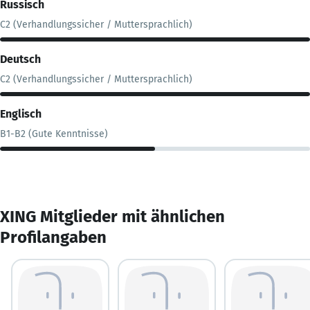
Russisch
C2 (Verhandlungssicher / Muttersprachlich)
Deutsch
C2 (Verhandlungssicher / Muttersprachlich)
Englisch
B1-B2 (Gute Kenntnisse)
XING Mitglieder mit ähnlichen
Profilangaben