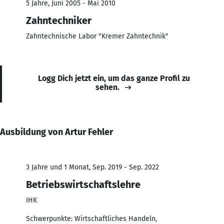
5 Jahre, Juni 2005 - Mai 2010
Zahntechniker
Zahntechnische Labor "Kremer Zahntechnik"
Logg Dich jetzt ein, um das ganze Profil zu
sehen.
Ausbildung von Artur Fehler
3 Jahre und 1 Monat, Sep. 2019 - Sep. 2022
Betriebswirtschaftslehre
IHK
Schwerpunkte: Wirtschaftliches Handeln,