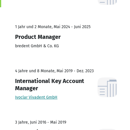
1 Jahr und 2 Monate, Mai 2024 - Juni 2025
Product Manager
bredent GmbH & Co. KG
4 Jahre und 8 Monate, Mai 2019 - Dez. 2023
International Key Account
Manager
Ivoclar Vivadent GmbH
3 Jahre, Juni 2016 - Mai 2019