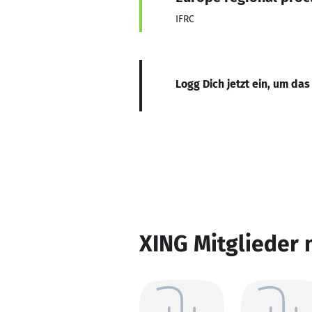
IFRC
Logg Dich jetzt ein, um das
XING Mitglieder 