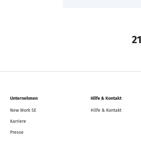
21
Unternehmen
Hilfe & Kontakt
New Work SE
Hilfe & Kontakt
Karriere
Presse