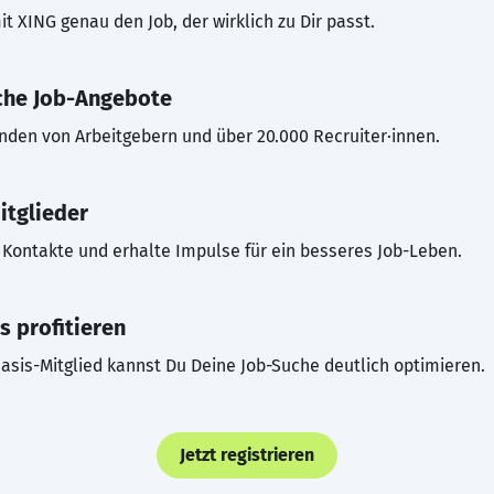
t XING genau den Job, der wirklich zu Dir passt.
che Job-Angebote
inden von Arbeitgebern und über 20.000 Recruiter·innen.
itglieder
Kontakte und erhalte Impulse für ein besseres Job-Leben.
s profitieren
asis-Mitglied kannst Du Deine Job-Suche deutlich optimieren.
Jetzt registrieren