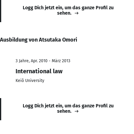
Logg Dich jetzt ein, um das ganze Profil zu
sehen.
Ausbildung von Atsutaka Omori
3 Jahre, Apr. 2010 - März 2013
International law
Keiô University
Logg Dich jetzt ein, um das ganze Profil zu
sehen.