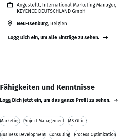
Angestellt, International Marketing Manager,
KEYENCE DEUTSCHLAND GmbH
Neu-Isenburg
, Belgien
Logg Dich ein, um alle Einträge zu sehen.
Fähigkeiten und Kenntnisse
Logg Dich jetzt ein, um das ganze Profil zu sehen.
Marketing
Project Management
MS Office
Business Development
Consulting
Process Optimization