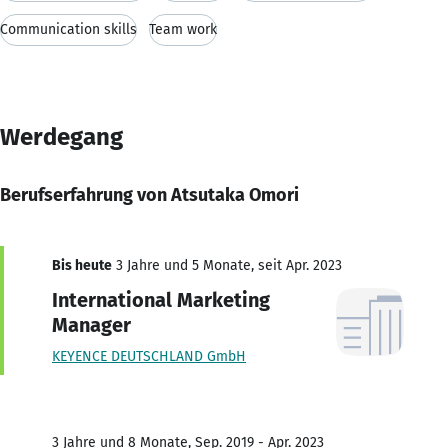
Communication skills
Team work
Werdegang
Berufserfahrung von Atsutaka Omori
Bis heute
3 Jahre und 5 Monate, seit Apr. 2023
International Marketing
Manager
KEYENCE DEUTSCHLAND GmbH
3 Jahre und 8 Monate, Sep. 2019 - Apr. 2023