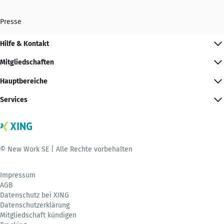
Presse
Hilfe & Kontakt
Mitgliedschaften
Hauptbereiche
Services
© New Work SE | Alle Rechte vorbehalten
Impressum
AGB
Datenschutz bei XING
Datenschutzerklärung
Mitgliedschaft kündigen