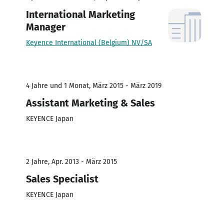
International Marketing
Manager
Keyence International (Belgium) NV/SA
4 Jahre und 1 Monat, März 2015 - März 2019
Assistant Marketing & Sales
KEYENCE Japan
2 Jahre, Apr. 2013 - März 2015
Sales Specialist
KEYENCE Japan