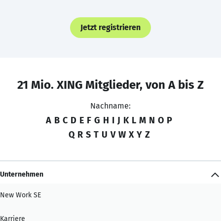
Jetzt registrieren
21 Mio. XING Mitglieder, von A bis Z
Nachname:
A
B
C
D
E
F
G
H
I
J
K
L
M
N
O
P
Q
R
S
T
U
V
W
X
Y
Z
Unternehmen
New Work SE
Karriere