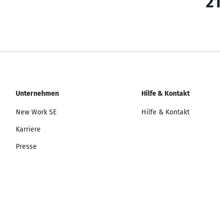
21
Unternehmen
Hilfe & Kontakt
New Work SE
Hilfe & Kontakt
Karriere
Presse