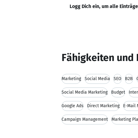
Logg Dich ein, um alle Einträg
Fähigkeiten und 
Marketing
Social Media
SEO
B2B
Social Media Marketing
Budget
Inte
Google Ads
Direct Marketing
E-Mail 
Campaign Management
Marketing Pl