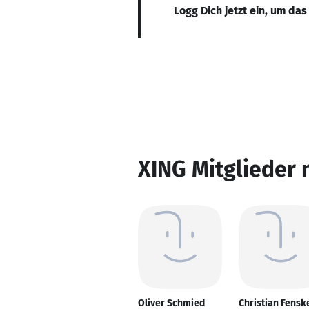
Logg Dich jetzt ein, um das
XING Mitglieder 
Oliver Schmied
Christian Fensk