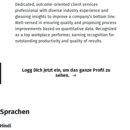
Dedicated, outcome-oriented client services
professional with diverse industry experience and
gleaning insights to improve a company’s bottom line.
Well-versed in ensuring quality and proposing process
improvements based on quantitative data. Recognized
as a top workplace performer, earning recognition for
outstanding productivity and quality of results.
Logg Dich jetzt ein, um das ganze Profil zu
sehen.
Sprachen
Hindi