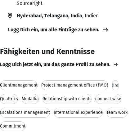
Sourceright
Hyderabad, Telangana, India
, Indien
Logg Dich ein, um alle Einträge zu sehen.
Fähigkeiten und Kenntnisse
Logg Dich jetzt ein, um das ganze Profil zu sehen.
Clientmanagement
Project management office (PMO)
Jira
Qualtrics
Medallia
Relationship with clients
connect wise
Escalations management
International experience
Team work
Commitment