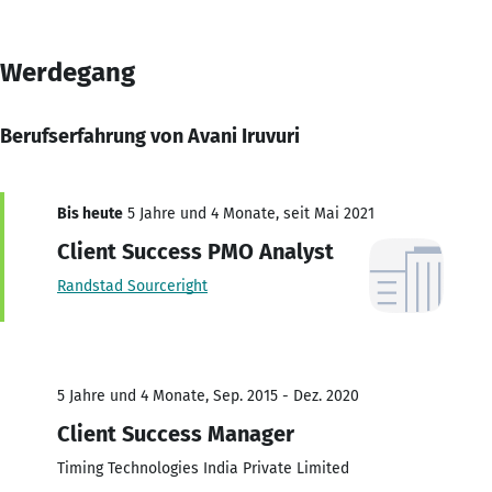
Werdegang
Berufserfahrung von Avani Iruvuri
Bis heute
5 Jahre und 4 Monate, seit Mai 2021
Client Success PMO Analyst
Randstad Sourceright
5 Jahre und 4 Monate, Sep. 2015 - Dez. 2020
Client Success Manager
Timing Technologies India Private Limited