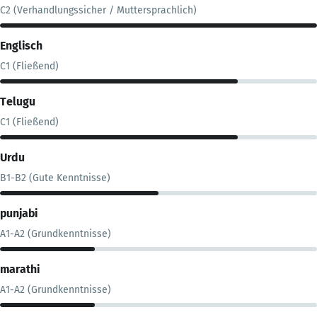
C2 (Verhandlungssicher / Muttersprachlich)
Englisch
C1 (Fließend)
Telugu
C1 (Fließend)
Urdu
B1-B2 (Gute Kenntnisse)
punjabi
A1-A2 (Grundkenntnisse)
marathi
A1-A2 (Grundkenntnisse)