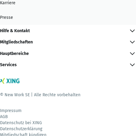
Karriere
Presse
Hilfe & Kontakt
Mitgliedschaften
Hauptbereiche
Services
© New Work SE | Alle Rechte vorbehalten
Impressum
AGB
Datenschutz bei XING
Datenschutzerklärung
Mitgliedschaft kündigen