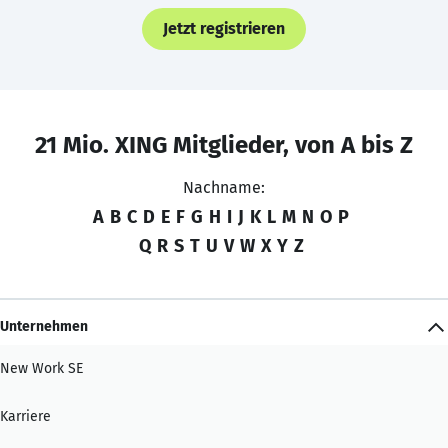
Jetzt registrieren
21 Mio. XING Mitglieder, von A bis Z
Nachname:
A
B
C
D
E
F
G
H
I
J
K
L
M
N
O
P
Q
R
S
T
U
V
W
X
Y
Z
Unternehmen
New Work SE
Karriere