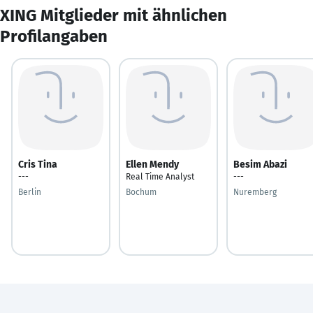
XING Mitglieder mit ähnlichen
Profilangaben
Cris Tina
Ellen Mendy
Besim Abazi
---
Real Time Analyst
---
Berlin
Bochum
Nuremberg