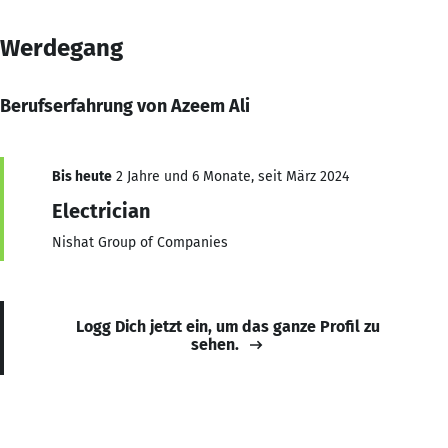
Werdegang
Berufserfahrung von Azeem Ali
Bis heute
2 Jahre und 6 Monate, seit März 2024
Electrician
Nishat Group of Companies
Logg Dich jetzt ein, um das ganze Profil zu
sehen.