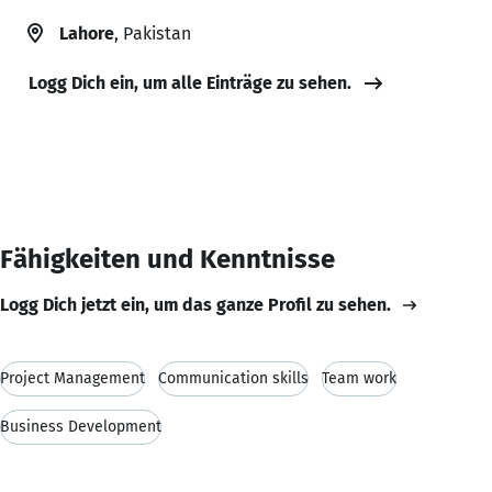
Lahore
, Pakistan
Logg Dich ein, um alle Einträge zu sehen.
Fähigkeiten und Kenntnisse
Logg Dich jetzt ein, um das ganze Profil zu sehen.
Project Management
Communication skills
Team work
Business Development