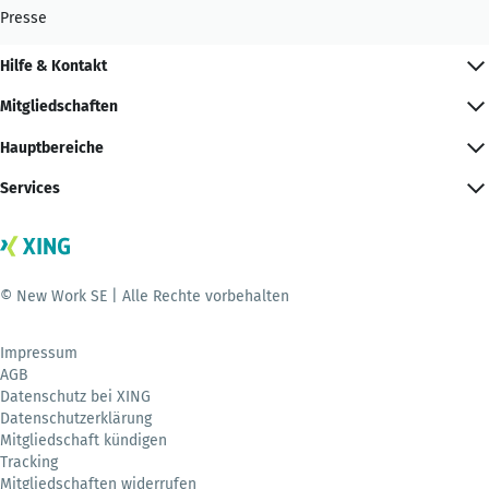
Presse
Hilfe & Kontakt
Mitgliedschaften
Hauptbereiche
Services
© New Work SE | Alle Rechte vorbehalten
Impressum
AGB
Datenschutz bei XING
Datenschutzerklärung
Mitgliedschaft kündigen
Tracking
Mitgliedschaften widerrufen