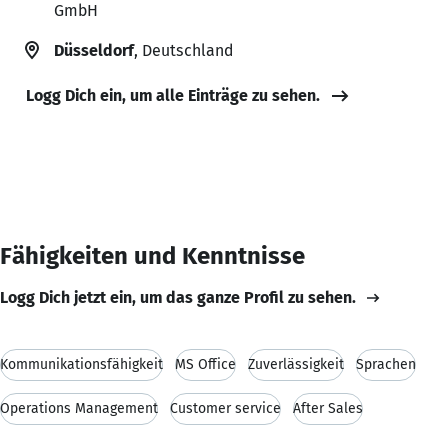
GmbH
Düsseldorf
, Deutschland
Logg Dich ein, um alle Einträge zu sehen.
Fähigkeiten und Kenntnisse
Logg Dich jetzt ein, um das ganze Profil zu sehen.
Kommunikationsfähigkeit
MS Office
Zuverlässigkeit
Sprachen
Operations Management
Customer service
After Sales