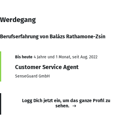
Werdegang
Berufserfahrung von Balázs Rathamone-Zsin
Bis heute
4 Jahre und 1 Monat, seit Aug. 2022
Customer Service Agent
SenseGuard GmbH
Logg Dich jetzt ein, um das ganze Profil zu
sehen.