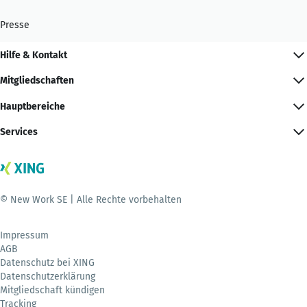
Presse
Hilfe & Kontakt
Mitgliedschaften
Hauptbereiche
Services
© New Work SE | Alle Rechte vorbehalten
Impressum
AGB
Datenschutz bei XING
Datenschutzerklärung
Mitgliedschaft kündigen
Tracking