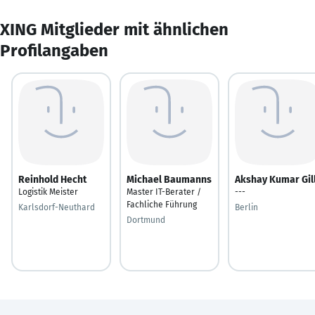
XING Mitglieder mit ähnlichen
Profilangaben
Reinhold Hecht
Michael Baumanns
Akshay Kumar Gil
Logistik Meister
Master IT-Berater /
---
Fachliche Führung
Karlsdorf-Neuthard
Berlin
Dortmund