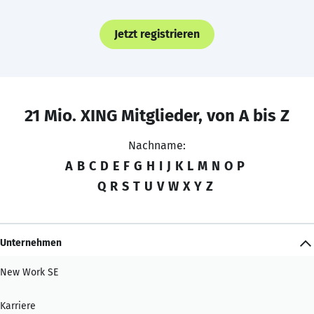
Jetzt registrieren
21 Mio. XING Mitglieder, von A bis Z
Nachname:
A
B
C
D
E
F
G
H
I
J
K
L
M
N
O
P
Q
R
S
T
U
V
W
X
Y
Z
Unternehmen
New Work SE
Karriere