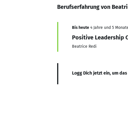
Berufserfahrung von Beatri
Bis heute
4 Jahre und 5 Monate,
Positive Leadership 
Beatrice Redi
Logg Dich jetzt ein, um das