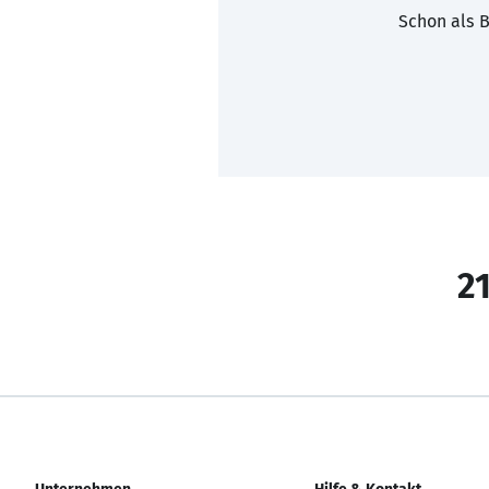
Schon als B
21