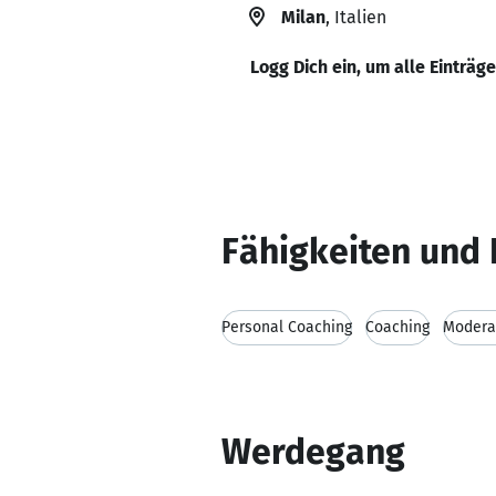
Milan
, Italien
Logg Dich ein, um alle Einträg
Fähigkeiten und 
Personal Coaching
Coaching
Modera
Werdegang