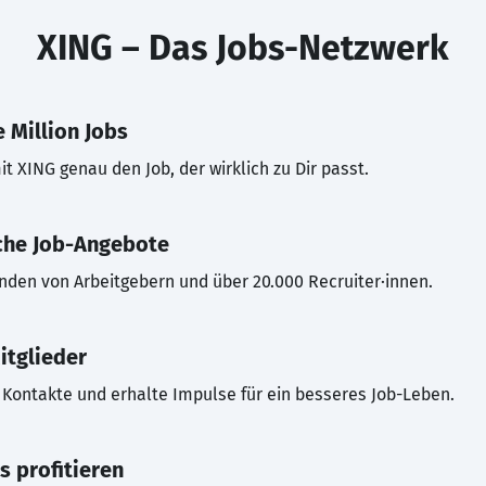
XING – Das Jobs-Netzwerk
 Million Jobs
t XING genau den Job, der wirklich zu Dir passt.
che Job-Angebote
inden von Arbeitgebern und über 20.000 Recruiter·innen.
itglieder
Kontakte und erhalte Impulse für ein besseres Job-Leben.
s profitieren