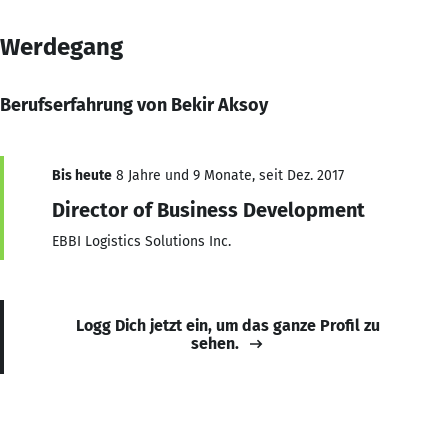
Werdegang
Berufserfahrung von Bekir Aksoy
Bis heute
8 Jahre und 9 Monate, seit Dez. 2017
Director of Business Development
EBBI Logistics Solutions Inc.
Logg Dich jetzt ein, um das ganze Profil zu
sehen.