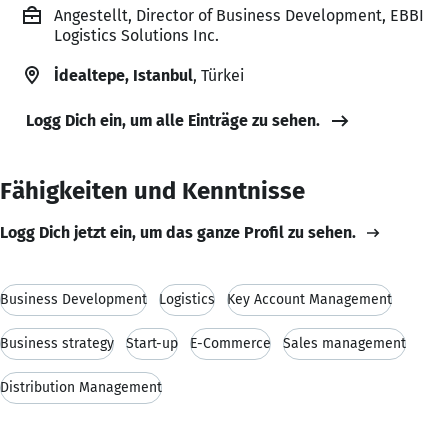
Angestellt, Director of Business Development, EBBI
Logistics Solutions Inc.
İdealtepe, Istanbul
, Türkei
Logg Dich ein, um alle Einträge zu sehen.
Fähigkeiten und Kenntnisse
Logg Dich jetzt ein, um das ganze Profil zu sehen.
Business Development
Logistics
Key Account Management
Business strategy
Start-up
E-Commerce
Sales management
Distribution Management