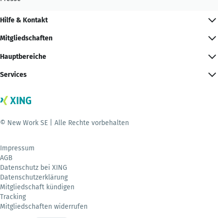
Hilfe & Kontakt
Mitgliedschaften
Hauptbereiche
Services
© New Work SE | Alle Rechte vorbehalten
Impressum
AGB
Datenschutz bei XING
Datenschutzerklärung
Mitgliedschaft kündigen
Tracking
Mitgliedschaften widerrufen