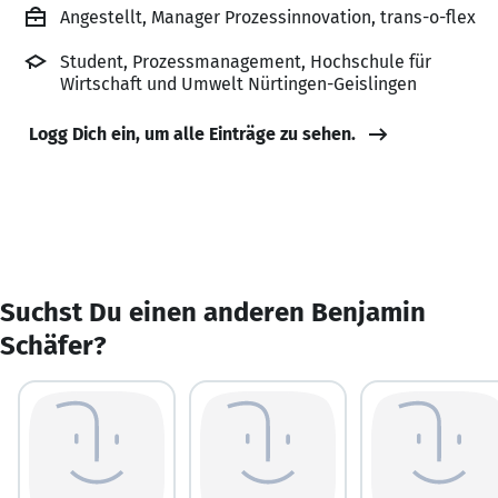
Angestellt, Manager Prozessinnovation, trans-o-flex
Student, Prozessmanagement, Hochschule für
Wirtschaft und Umwelt Nürtingen-Geislingen
Logg Dich ein, um alle Einträge zu sehen.
Suchst Du einen anderen Benjamin
Schäfer?