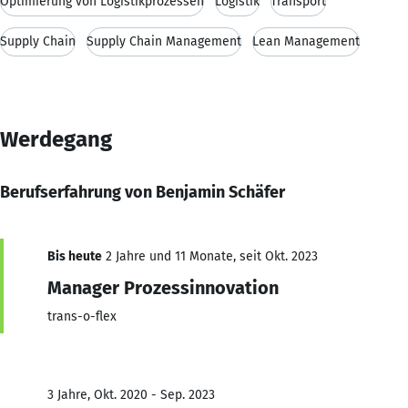
Optimierung von Logistikprozessen
Logistik
Transport
Supply Chain
Supply Chain Management
Lean Management
Werdegang
Berufserfahrung von Benjamin Schäfer
Bis heute
2 Jahre und 11 Monate, seit Okt. 2023
Manager Prozessinnovation
trans-o-flex
3 Jahre, Okt. 2020 - Sep. 2023