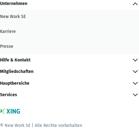
Unternehmen
New Work SE
Karriere
Presse
Hilfe & Kontakt
Mitgliedschaften
Hauptbereiche
Services
© New Work SE | Alle Rechte vorbehalten