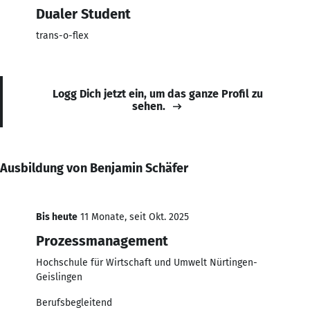
Dualer Student
trans-o-flex
Logg Dich jetzt ein, um das ganze Profil zu
sehen.
Ausbildung von Benjamin Schäfer
Bis heute
11 Monate, seit Okt. 2025
Prozessmanagement
Hochschule für Wirtschaft und Umwelt Nürtingen-
Geislingen
Berufsbegleitend