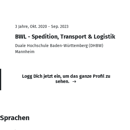
3 Jahre, Okt. 2020 - Sep. 2023
BWL - Spedition, Transport & Logistik
Duale Hochschule Baden-Württemberg (DHBW)
Mannheim
Logg Dich jetzt ein, um das ganze Profil zu
sehen.
Sprachen