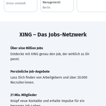
Management)
Gross-umstadt
Berlin
XING – Das Jobs-Netzwerk
Über eine Million Jobs
Entdecke mit XING genau den Job, der wirklich zu Dir
passt.
Persönliche Job-Angebote
Lass Dich finden von Arbeitgebern und über 20.000
Recruiter·innen.
21 Mio. Mitglieder
Knüpf neue Kontakte und erhalte Impulse für ein
besseres Job-Leben.