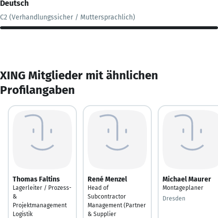
Deutsch
C2 (Verhandlungssicher / Muttersprachlich)
XING Mitglieder mit ähnlichen
Profilangaben
Thomas Faltins
René Menzel
Michael Maurer
Lagerleiter / Prozess-
Head of
Montageplaner
&
Subcontractor
Dresden
Projektmanagement
Management (Partner
Logistik
& Supplier