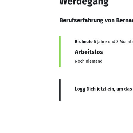
Werdegang
Berufserfahrung von Berna
Bis heute
6 Jahre und 3 Monate,
Arbeitslos
Noch niemand
Logg Dich jetzt ein, um das