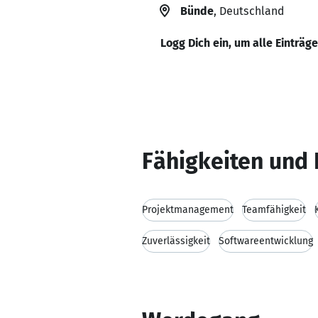
Bünde
, Deutschland
Logg Dich ein, um alle Einträg
Fähigkeiten und 
Projektmanagement
Teamfähigkeit
Zuverlässigkeit
Softwareentwicklung