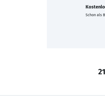
Kostenlo
Schon als B
21