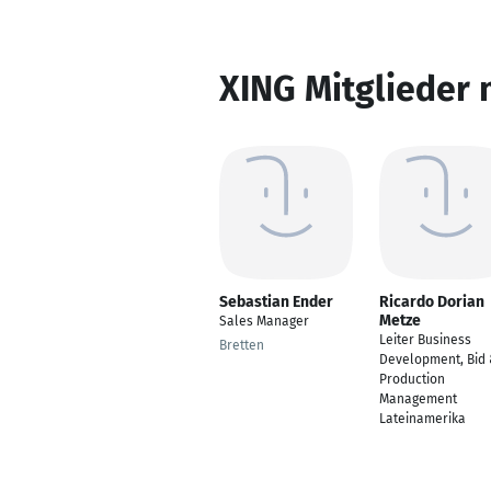
XING Mitglieder 
Sebastian Ender
Ricardo Dorian
Metze
Sales Manager
Leiter Business
Bretten
Development, Bid
Production
Management
Lateinamerika