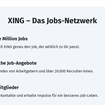
XING – Das Jobs-Netzwerk
 Million Jobs
t XING genau den Job, der wirklich zu Dir passt.
che Job-Angebote
inden von Arbeitgebern und über 20.000 Recruiter·innen.
itglieder
Kontakte und erhalte Impulse für ein besseres Job-Leben.