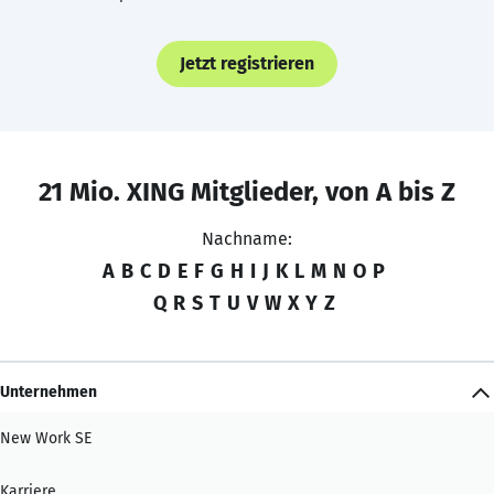
Jetzt registrieren
21 Mio. XING Mitglieder, von A bis Z
Nachname:
A
B
C
D
E
F
G
H
I
J
K
L
M
N
O
P
Q
R
S
T
U
V
W
X
Y
Z
Unternehmen
New Work SE
Karriere