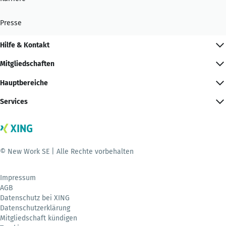
Presse
Hilfe & Kontakt
Mitgliedschaften
Hauptbereiche
Services
© New Work SE | Alle Rechte vorbehalten
Impressum
AGB
Datenschutz bei XING
Datenschutzerklärung
Mitgliedschaft kündigen