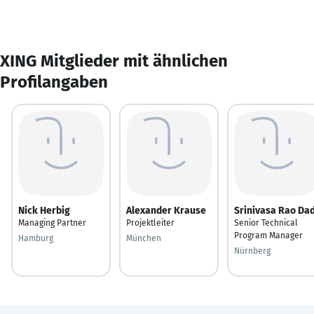
XING Mitglieder mit ähnlichen
Profilangaben
Nick Herbig
Alexander Krause
Srinivasa Rao Dad
Managing Partner
Projektleiter
Senior Technical
Program Manager
Hamburg
München
Nürnberg