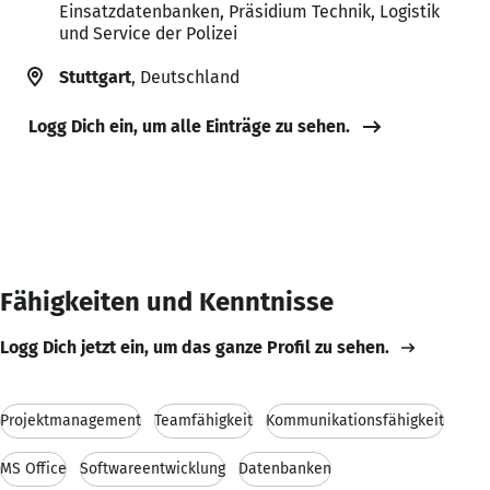
Einsatzdatenbanken, Präsidium Technik, Logistik
und Service der Polizei
Stuttgart
, Deutschland
Logg Dich ein, um alle Einträge zu sehen.
Fähigkeiten und Kenntnisse
Logg Dich jetzt ein, um das ganze Profil zu sehen.
Projektmanagement
Teamfähigkeit
Kommunikationsfähigkeit
MS Office
Softwareentwicklung
Datenbanken