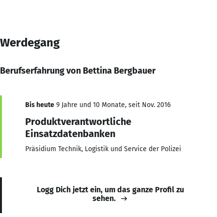
Werdegang
Berufserfahrung von Bettina Bergbauer
Bis heute
9 Jahre und 10 Monate, seit Nov. 2016
Produktverantwortliche
Einsatzdatenbanken
Präsidium Technik, Logistik und Service der Polizei
Logg Dich jetzt ein, um das ganze Profil zu
sehen.