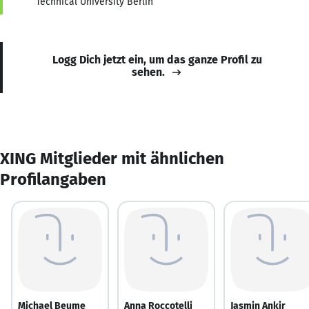
Technical University Berlin
Logg Dich jetzt ein, um das ganze Profil zu
sehen.
XING Mitglieder mit ähnlichen
Profilangaben
Michael Beume
Anna Roccotelli
Jasmin Ankir