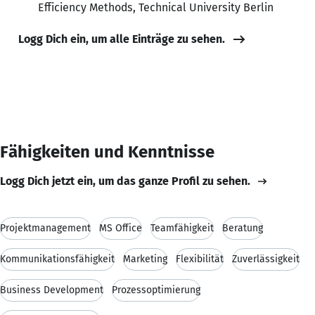
Efficiency Methods, Technical University Berlin
Logg Dich ein, um alle Einträge zu sehen.
Fähigkeiten und Kenntnisse
Logg Dich jetzt ein, um das ganze Profil zu sehen.
Projektmanagement
MS Office
Teamfähigkeit
Beratung
Kommunikationsfähigkeit
Marketing
Flexibilität
Zuverlässigkeit
Business Development
Prozessoptimierung