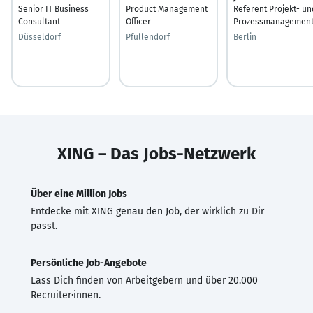
Senior IT Business
Product Management
Referent Projekt- un
Consultant
Officer
Prozessmanagemen
Düsseldorf
Pfullendorf
Berlin
XING – Das Jobs-Netzwerk
Über eine Million Jobs
Entdecke mit XING genau den Job, der wirklich zu Dir
passt.
Persönliche Job-Angebote
Lass Dich finden von Arbeitgebern und über 20.000
Recruiter·innen.