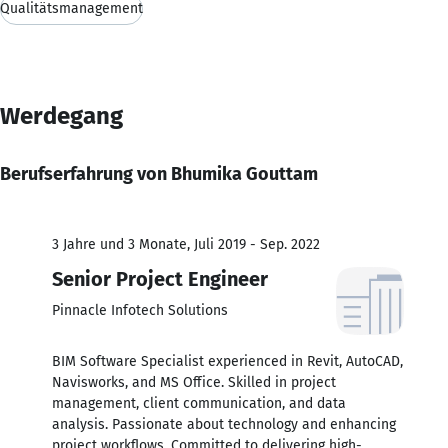
Qualitätsmanagement
Werdegang
Berufserfahrung von Bhumika Gouttam
3 Jahre und 3 Monate, Juli 2019 - Sep. 2022
Senior Project Engineer
Pinnacle Infotech Solutions
BIM Software Specialist experienced in Revit, AutoCAD,
Navisworks, and MS Office. Skilled in project
management, client communication, and data
analysis. Passionate about technology and enhancing
project workflows. Committed to delivering high-