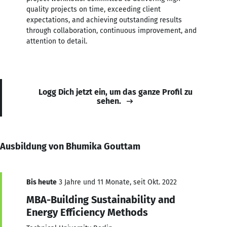
quality projects on time, exceeding client
expectations, and achieving outstanding results
through collaboration, continuous improvement, and
attention to detail.
Logg Dich jetzt ein, um das ganze Profil zu
sehen.
Ausbildung von Bhumika Gouttam
Bis heute
3 Jahre und 11 Monate, seit Okt. 2022
MBA-Building Sustainability and
Energy Efficiency Methods