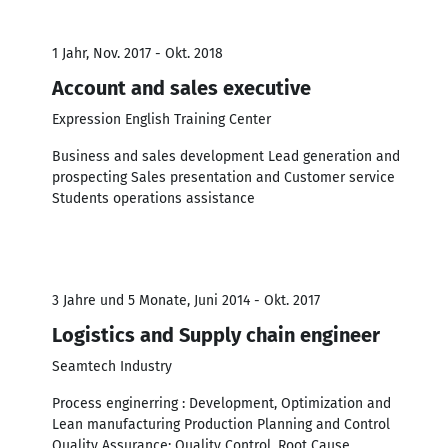
1 Jahr, Nov. 2017 - Okt. 2018
Account and sales executive
Expression English Training Center
Business and sales development Lead generation and
prospecting Sales presentation and Customer service
Students operations assistance
3 Jahre und 5 Monate, Juni 2014 - Okt. 2017
Logistics and Supply chain engineer
Seamtech Industry
Process enginerring : Development, Optimization and
Lean manufacturing Production Planning and Control
Quality Assurance: Quality Control, Root Cause