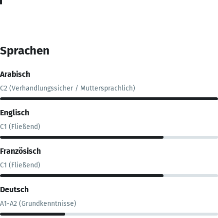
Sprachen
Arabisch
C2 (Verhandlungssicher / Muttersprachlich)
Englisch
C1 (Fließend)
Französisch
C1 (Fließend)
Deutsch
A1-A2 (Grundkenntnisse)