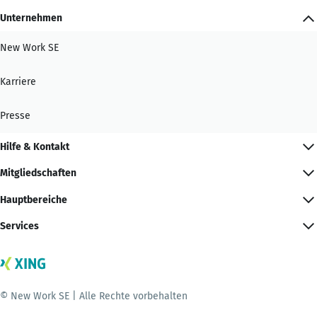
Unternehmen
New Work SE
Karriere
Presse
Hilfe & Kontakt
Mitgliedschaften
Hauptbereiche
Services
© New Work SE | Alle Rechte vorbehalten