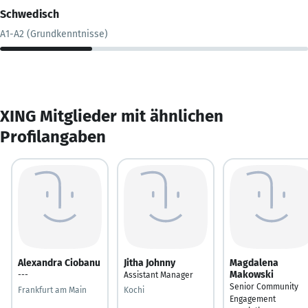
Schwedisch
A1-A2 (Grundkenntnisse)
XING Mitglieder mit ähnlichen
Profilangaben
Alexandra Ciobanu
Jitha Johnny
Magdalena
Makowski
---
Assistant Manager
Senior Community
Frankfurt am Main
Kochi
Engagement