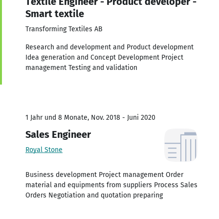
Textile Engineer - Product developer -
Smart textile
Transforming Textiles AB
Research and development and Product development
Idea generation and Concept Development Project
management Testing and validation
1 Jahr und 8 Monate, Nov. 2018 - Juni 2020
Sales Engineer
Royal Stone
Business development Project management Order
material and equipments from suppliers Process Sales
Orders Negotiation and quotation preparing