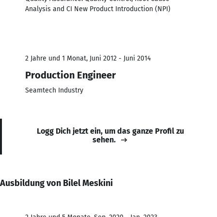
Analysis and CI New Product Introduction (NPI)
2 Jahre und 1 Monat, Juni 2012 - Juni 2014
Production Engineer
Seamtech Industry
Logg Dich jetzt ein, um das ganze Profil zu
sehen.
Ausbildung von Bilel Meskini