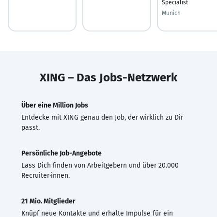
Specialist
Munich
XING – Das Jobs-Netzwerk
Über eine Million Jobs
Entdecke mit XING genau den Job, der wirklich zu Dir
passt.
Persönliche Job-Angebote
Lass Dich finden von Arbeitgebern und über 20.000
Recruiter·innen.
21 Mio. Mitglieder
Knüpf neue Kontakte und erhalte Impulse für ein