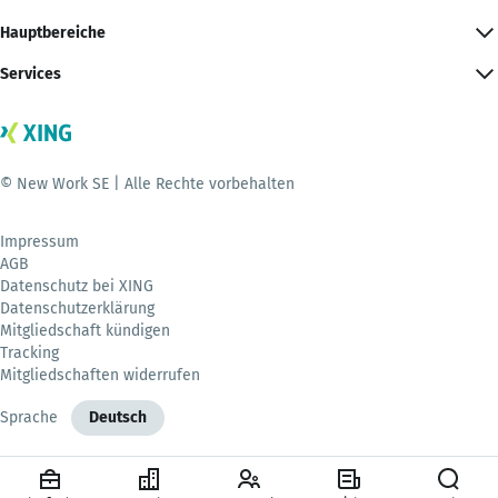
Hauptbereiche
Services
© New Work SE | Alle Rechte vorbehalten
Impressum
AGB
Datenschutz bei XING
Datenschutzerklärung
Mitgliedschaft kündigen
Tracking
Mitgliedschaften widerrufen
Sprache
Deutsch