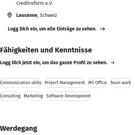
Creditreform e.V.
Lausanne
, Schweiz
Logg Dich ein, um alle Einträge zu sehen.
Fähigkeiten und Kenntnisse
Logg Dich jetzt ein, um das ganze Profil zu sehen.
Communication skills
Project Management
MS Office
Team work
Consulting
Marketing
Software Development
Werdegang