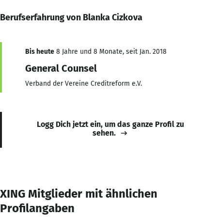
Berufserfahrung von Blanka Cizkova
Bis heute
8 Jahre und 8 Monate, seit Jan. 2018
General Counsel
Verband der Vereine Creditreform e.V.
Logg Dich jetzt ein, um das ganze Profil zu
sehen.
XING Mitglieder mit ähnlichen
Profilangaben