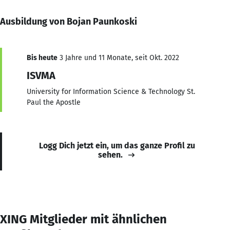
Ausbildung von Bojan Paunkoski
Bis heute
3 Jahre und 11 Monate, seit Okt. 2022
ISVMA
University for Information Science & Technology St.
Paul the Apostle
Logg Dich jetzt ein, um das ganze Profil zu
sehen.
XING Mitglieder mit ähnlichen