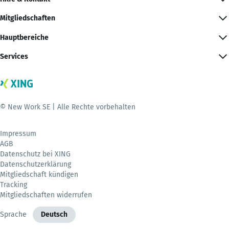
Mitgliedschaften
Hauptbereiche
Services
© New Work SE | Alle Rechte vorbehalten
Impressum
AGB
Datenschutz bei XING
Datenschutzerklärung
Mitgliedschaft kündigen
Tracking
Mitgliedschaften widerrufen
Sprache
Deutsch