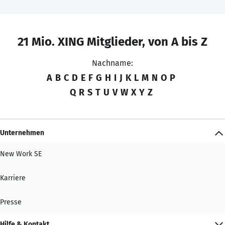
21 Mio. XING Mitglieder, von A bis Z
Nachname:
A
B
C
D
E
F
G
H
I
J
K
L
M
N
O
P
Q
R
S
T
U
V
W
X
Y
Z
Unternehmen
New Work SE
Karriere
Presse
Hilfe & Kontakt