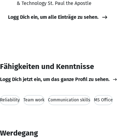
& Technology St. Paul the Apostle
Logg Dich ein, um alle Einträge zu sehen.
Fähigkeiten und Kenntnisse
Logg Dich jetzt ein, um das ganze Profil zu sehen.
Reliability
Team work
Communication skills
MS Office
Werdegang