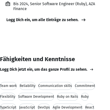
Bis 2024, Senior Software Engineer (Ruby), AZA
Finance
Logg Dich ein, um alle Einträge zu sehen.
Fähigkeiten und Kenntnisse
Logg Dich jetzt ein, um das ganze Profil zu sehen.
Team work
Reliability
Communication skills
Commitment
Flexibility
Software Development
Ruby on Rails
Ruby
TypeScript
JavaScript
DevOps
Agile Development
React