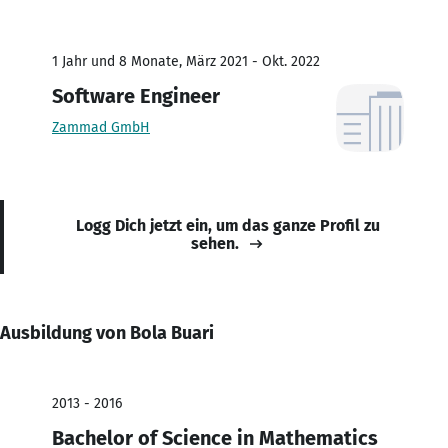
1 Jahr und 8 Monate, März 2021 - Okt. 2022
Software Engineer
Zammad GmbH
Logg Dich jetzt ein, um das ganze Profil zu
sehen.
Ausbildung von Bola Buari
2013 - 2016
Bachelor of Science in Mathematics