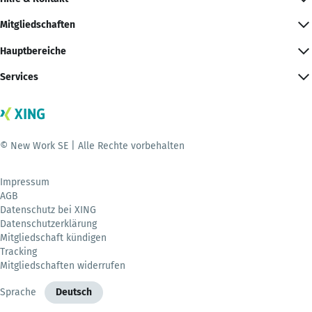
Mitgliedschaften
Hauptbereiche
Services
© New Work SE | Alle Rechte vorbehalten
Impressum
AGB
Datenschutz bei XING
Datenschutzerklärung
Mitgliedschaft kündigen
Tracking
Mitgliedschaften widerrufen
Sprache
Deutsch