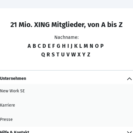
21 Mio. XING Mitglieder, von A bis Z
Nachname:
A
B
C
D
E
F
G
H
I
J
K
L
M
N
O
P
Q
R
S
T
U
V
W
X
Y
Z
Unternehmen
New Work SE
Karriere
Presse
Hilfe & Kontakt