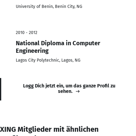
University of Benin, Benin City, NG
2010 - 2012
National Diploma in Computer
Engineering
Lagos City Polytechnic, Lagos, NG
Logg Dich jetzt ein, um das ganze Profil zu
sehen.
XING Mitglieder mit ähnlichen