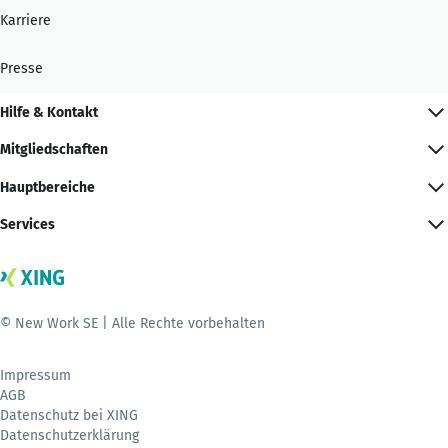
Karriere
Presse
Hilfe & Kontakt
Mitgliedschaften
Hauptbereiche
Services
© New Work SE | Alle Rechte vorbehalten
Impressum
AGB
Datenschutz bei XING
Datenschutzerklärung