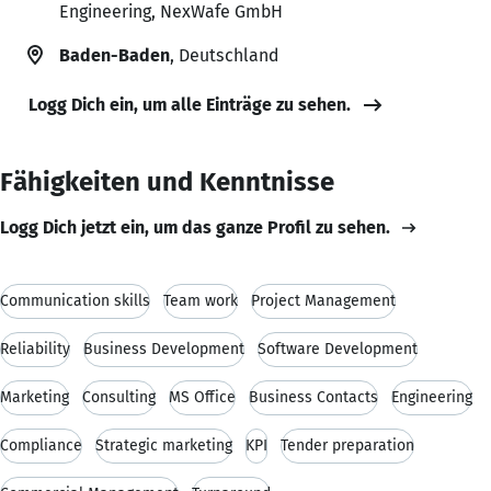
Engineering, NexWafe GmbH
Baden-Baden
, Deutschland
Logg Dich ein, um alle Einträge zu sehen.
Fähigkeiten und Kenntnisse
Logg Dich jetzt ein, um das ganze Profil zu sehen.
Communication skills
Team work
Project Management
Reliability
Business Development
Software Development
Marketing
Consulting
MS Office
Business Contacts
Engineering
Compliance
Strategic marketing
KPI
Tender preparation