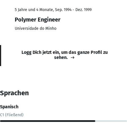
5 Jahre und 4 Monate, Sep. 1994 - Dez. 1999
Polymer Engineer
Universidade do Minho
Logg Dich jetzt ein, um das ganze Profil zu
sehen.
Sprachen
Spanisch
C1 (Fließend)