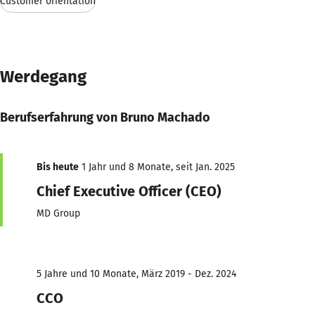
Customer orientation
Werdegang
Berufserfahrung von Bruno Machado
Bis heute
1 Jahr und 8 Monate, seit Jan. 2025
Chief Executive Officer (CEO)
MD Group
5 Jahre und 10 Monate, März 2019 - Dez. 2024
CCO