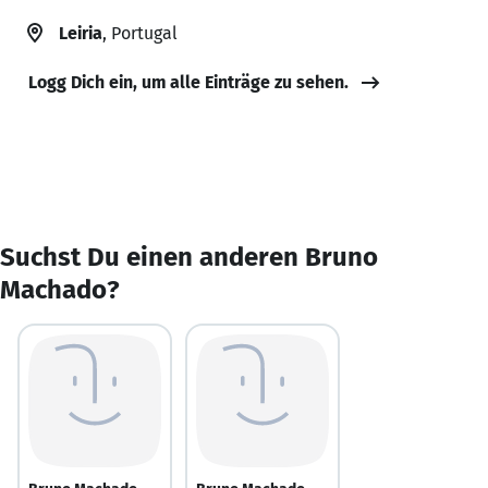
Leiria
, Portugal
Logg Dich ein, um alle Einträge zu sehen.
Suchst Du einen anderen Bruno
Machado?