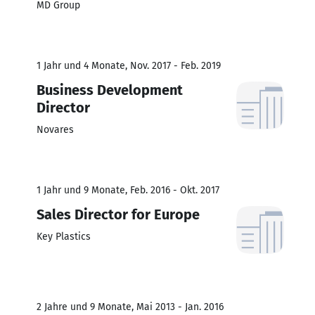
MD Group
1 Jahr und 4 Monate, Nov. 2017 - Feb. 2019
Business Development
Director
Novares
1 Jahr und 9 Monate, Feb. 2016 - Okt. 2017
Sales Director for Europe
Key Plastics
2 Jahre und 9 Monate, Mai 2013 - Jan. 2016