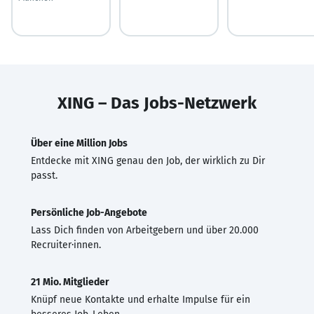
XING – Das Jobs-Netzwerk
Über eine Million Jobs
Entdecke mit XING genau den Job, der wirklich zu Dir
passt.
Persönliche Job-Angebote
Lass Dich finden von Arbeitgebern und über 20.000
Recruiter·innen.
21 Mio. Mitglieder
Knüpf neue Kontakte und erhalte Impulse für ein