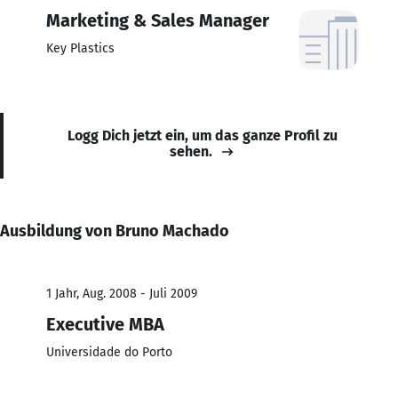
Marketing & Sales Manager
Key Plastics
Logg Dich jetzt ein, um das ganze Profil zu
sehen.
Ausbildung von Bruno Machado
1 Jahr, Aug. 2008 - Juli 2009
Executive MBA
Universidade do Porto