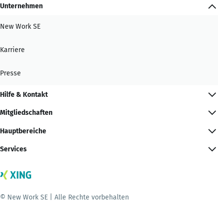
Unternehmen
New Work SE
Karriere
Presse
Hilfe & Kontakt
Mitgliedschaften
Hauptbereiche
Services
© New Work SE | Alle Rechte vorbehalten