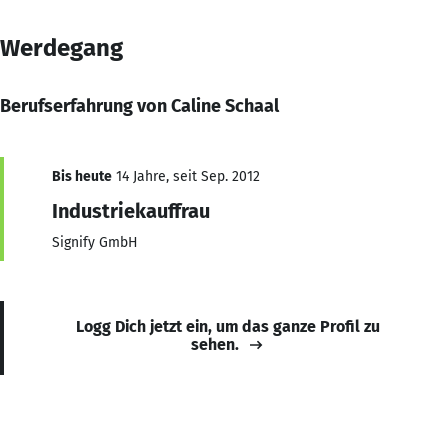
Werdegang
Berufserfahrung von Caline Schaal
Bis heute
14 Jahre, seit Sep. 2012
Industriekauffrau
Signify GmbH
Logg Dich jetzt ein, um das ganze Profil zu
sehen.