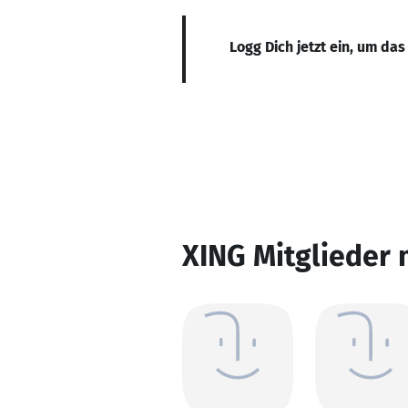
Logg Dich jetzt ein, um das
XING Mitglieder 