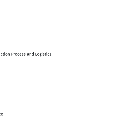
tion Process and Logistics
ce