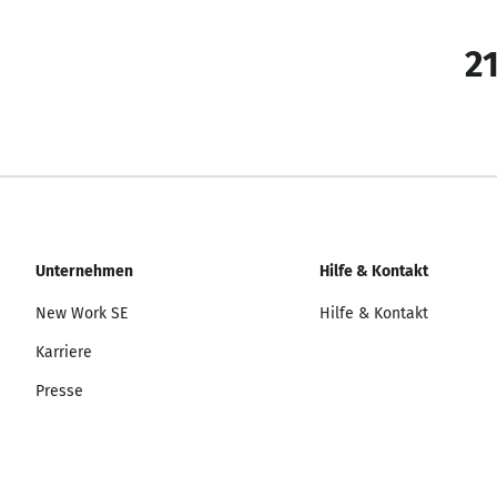
21
Unternehmen
Hilfe & Kontakt
New Work SE
Hilfe & Kontakt
Karriere
Presse