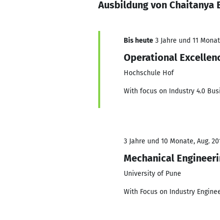
Ausbildung von Chaitanya
Bis heute
3 Jahre und 11 Monate
Operational Excellen
Hochschule Hof
With focus on Industry 4.0 B
3 Jahre und 10 Monate, Aug. 20
Mechanical Engineer
University of Pune
With Focus on Industry Engine