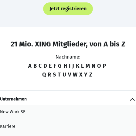
Jetzt registrieren
21 Mio. XING Mitglieder, von A bis Z
Nachname:
A
B
C
D
E
F
G
H
I
J
K
L
M
N
O
P
Q
R
S
T
U
V
W
X
Y
Z
Unternehmen
New Work SE
Karriere