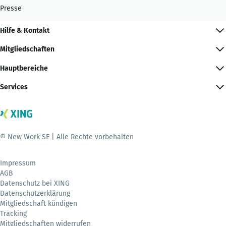
Presse
Hilfe & Kontakt
Mitgliedschaften
Hauptbereiche
Services
© New Work SE | Alle Rechte vorbehalten
Impressum
AGB
Datenschutz bei XING
Datenschutzerklärung
Mitgliedschaft kündigen
Tracking
Mitgliedschaften widerrufen