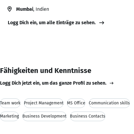
Mumbai
, Indien
Logg Dich ein, um alle Einträge zu sehen.
Fähigkeiten und Kenntnisse
Logg Dich jetzt ein, um das ganze Profil zu sehen.
Team work
Project Management
MS Office
Communication skills
Marketing
Business Development
Business Contacts