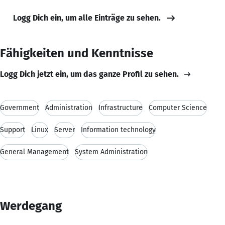
Logg Dich ein, um alle Einträge zu sehen.
Fähigkeiten und Kenntnisse
Logg Dich jetzt ein, um das ganze Profil zu sehen.
Government
Administration
Infrastructure
Computer Science
Support
Linux
Server
Information technology
General Management
System Administration
Werdegang