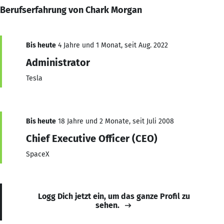
Berufserfahrung von Chark Morgan
Bis heute
4 Jahre und 1 Monat, seit Aug. 2022
Administrator
Tesla
Bis heute
18 Jahre und 2 Monate, seit Juli 2008
Chief Executive Officer (CEO)
SpaceX
Logg Dich jetzt ein, um das ganze Profil zu
sehen.