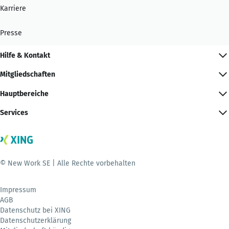
Karriere
Presse
Hilfe & Kontakt
Mitgliedschaften
Hauptbereiche
Services
© New Work SE | Alle Rechte vorbehalten
Impressum
AGB
Datenschutz bei XING
Datenschutzerklärung