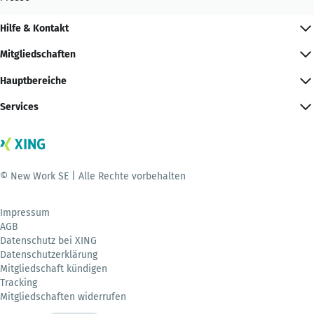
Hilfe & Kontakt
Mitgliedschaften
Hauptbereiche
Services
© New Work SE | Alle Rechte vorbehalten
Impressum
AGB
Datenschutz bei XING
Datenschutzerklärung
Mitgliedschaft kündigen
Tracking
Mitgliedschaften widerrufen