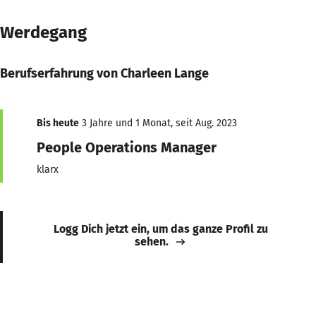
Werdegang
Berufserfahrung von Charleen Lange
Bis heute
3 Jahre und 1 Monat, seit Aug. 2023
People Operations Manager
klarx
Logg Dich jetzt ein, um das ganze Profil zu
sehen.