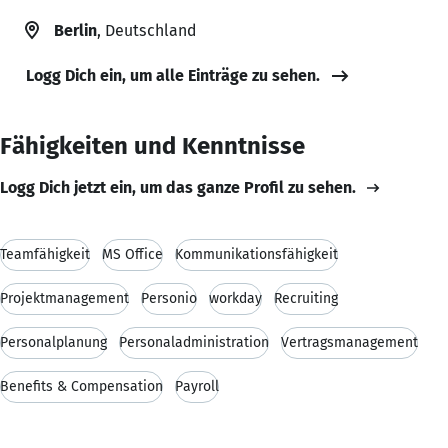
Berlin
, Deutschland
Logg Dich ein, um alle Einträge zu sehen.
Fähigkeiten und Kenntnisse
Logg Dich jetzt ein, um das ganze Profil zu sehen.
Teamfähigkeit
MS Office
Kommunikationsfähigkeit
Projektmanagement
Personio
workday
Recruiting
Personalplanung
Personaladministration
Vertragsmanagement
Benefits & Compensation
Payroll