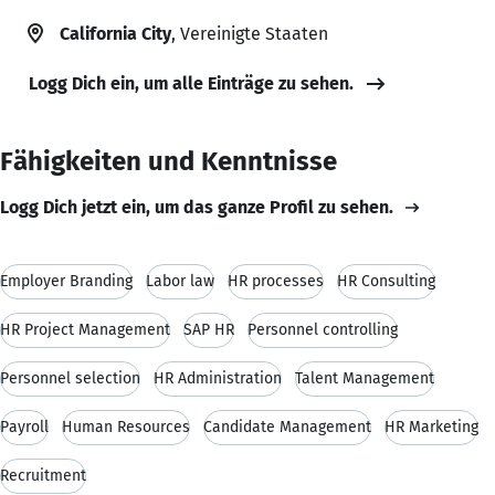
California City
, Vereinigte Staaten
Logg Dich ein, um alle Einträge zu sehen.
Fähigkeiten und Kenntnisse
Logg Dich jetzt ein, um das ganze Profil zu sehen.
Employer Branding
Labor law
HR processes
HR Consulting
HR Project Management
SAP HR
Personnel controlling
Personnel selection
HR Administration
Talent Management
Payroll
Human Resources
Candidate Management
HR Marketing
Recruitment