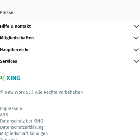
Presse
Hilfe & Kontakt
Mitgliedschaften
Hauptbereiche
Services
© New Work SE | Alle Rechte vorbehalten
Impressum
AGB
Datenschutz bei XING
Datenschutzerklärung
Mitgliedschaft kündigen
Tracking