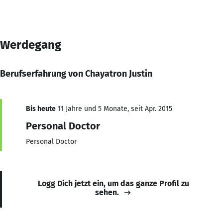
Werdegang
Berufserfahrung von Chayatron Justin
Bis heute
11 Jahre und 5 Monate, seit Apr. 2015
Personal Doctor
Personal Doctor
Logg Dich jetzt ein, um das ganze Profil zu
sehen.