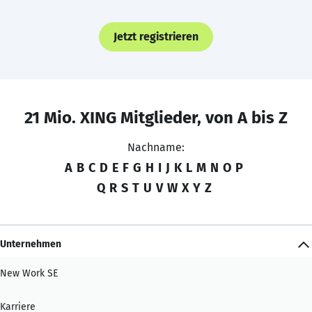
Jetzt registrieren
21 Mio. XING Mitglieder, von A bis Z
Nachname:
A
B
C
D
E
F
G
H
I
J
K
L
M
N
O
P
Q
R
S
T
U
V
W
X
Y
Z
Unternehmen
New Work SE
Karriere