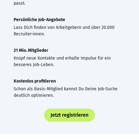
passt.
Persönliche Job-Angebote
Lass Dich finden von Arbeitgebern und über 20.000
Recruiter·innen.
21 Mio. Mitglieder
Knüpf neue Kontakte und erhalte Impulse für ein
besseres Job-Leben.
Kostenlos profitieren
Schon als Basis-Mitglied kannst Du Deine Job-Suche
deutlich optimieren.
Jetzt registrieren