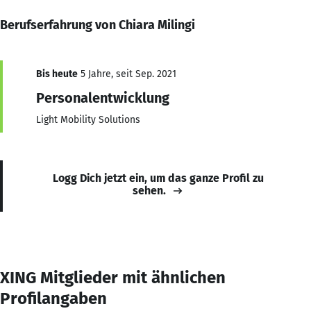
Berufserfahrung von Chiara Milingi
Bis heute
5 Jahre, seit Sep. 2021
Personalentwicklung
Light Mobility Solutions
Logg Dich jetzt ein, um das ganze Profil zu
sehen.
XING Mitglieder mit ähnlichen
Profilangaben