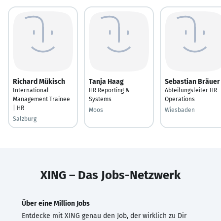
Richard Mükisch
Tanja Haag
Sebastian Bräuer
International
HR Reporting &
Abteilungsleiter HR
Management Trainee
Systems
Operations
| HR
Moos
Wiesbaden
Salzburg
XING – Das Jobs-Netzwerk
Über eine Million Jobs
Entdecke mit XING genau den Job, der wirklich zu Dir