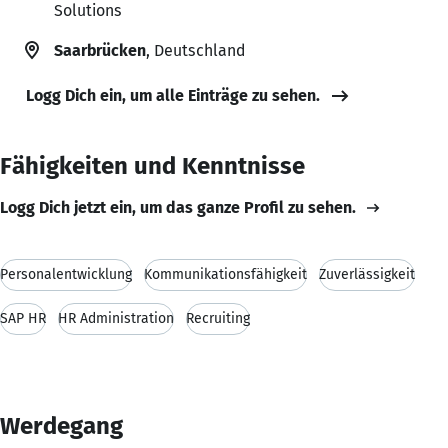
Solutions
Saarbrücken
, Deutschland
Logg Dich ein, um alle Einträge zu sehen.
Fähigkeiten und Kenntnisse
Logg Dich jetzt ein, um das ganze Profil zu sehen.
Personalentwicklung
Kommunikationsfähigkeit
Zuverlässigkeit
SAP HR
HR Administration
Recruiting
Werdegang