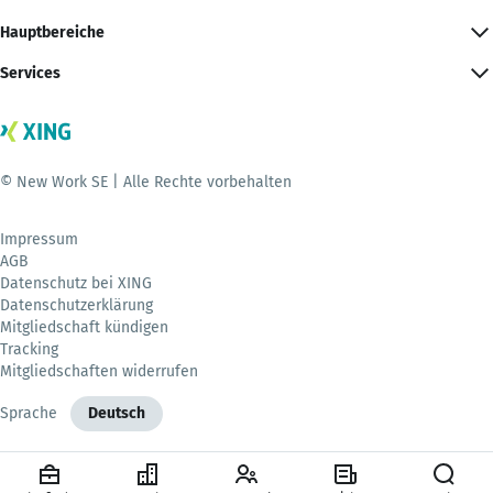
Hauptbereiche
Services
© New Work SE | Alle Rechte vorbehalten
Impressum
AGB
Datenschutz bei XING
Datenschutzerklärung
Mitgliedschaft kündigen
Tracking
Mitgliedschaften widerrufen
Sprache
Deutsch