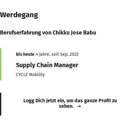
Werdegang
Berufserfahrung von Chikku Jose Babu
Bis heute
4 Jahre, seit Sep. 2022
Supply Chain Manager
CYCLE Mobility
Logg Dich jetzt ein, um das ganze Profil zu
sehen.