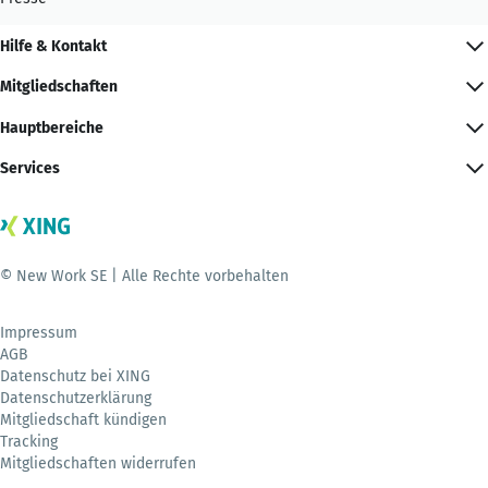
Hilfe & Kontakt
Mitgliedschaften
Hauptbereiche
Services
© New Work SE | Alle Rechte vorbehalten
Impressum
AGB
Datenschutz bei XING
Datenschutzerklärung
Mitgliedschaft kündigen
Tracking
Mitgliedschaften widerrufen