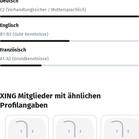
Deutsch
C2 (Verhandlungssicher / Muttersprachlich)
Englisch
B1-B2 (Gute Kenntnisse)
Französisch
A1-A2 (Grundkenntnisse)
XING Mitglieder mit ähnlichen
Profilangaben