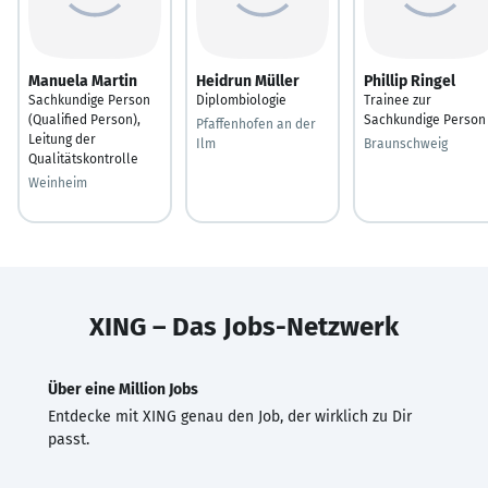
Manuela Martin
Heidrun Müller
Phillip Ringel
Sachkundige Person
Diplombiologie
Trainee zur
(Qualified Person),
Sachkundige Person
Pfaffenhofen an der
Leitung der
Ilm
Braunschweig
Qualitätskontrolle
Weinheim
XING – Das Jobs-Netzwerk
Über eine Million Jobs
Entdecke mit XING genau den Job, der wirklich zu Dir
passt.