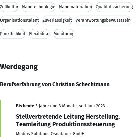
Zellkultur
Nanotechnologie
Nanomaterialien
Qualitätssicherung
Organisationstalent
Zuverlässigkeit
Verantwortungsbewusstsein
Pünktlichkeit
Flexibilität
Monitoring
Werdegang
Berufserfahrung von Christian Schechtmann
Bis heute
3 Jahre und 3 Monate, seit Juni 2023
Stellvertretende Leitung Herstellung,
Teamleitung Produktionssteuerung
Medios Solutions Osnabrück GmbH