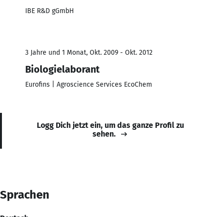
IBE R&D gGmbH
3 Jahre und 1 Monat, Okt. 2009 - Okt. 2012
Biologielaborant
Eurofins | Agroscience Services EcoChem
Logg Dich jetzt ein, um das ganze Profil zu
sehen.
Sprachen