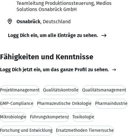
Teamleitung Produktionssteuerung, Medios
Solutions Osnabrück GmbH
Osnabrück
, Deutschland
Logg Dich ein, um alle Einträge zu sehen.
Fähigkeiten und Kenntnisse
Logg Dich jetzt ein, um das ganze Profil zu sehen.
Projektmanagement
Qualitätskontrolle
Qualitätsmanagement
GMP-Compliance
Pharmazeutische Onkologie
Pharmaindustrie
Mikrobiologie
Führungskompetenz
Toxikologie
Forschung und Entwicklung
Ersatzmethoden Tierversuche