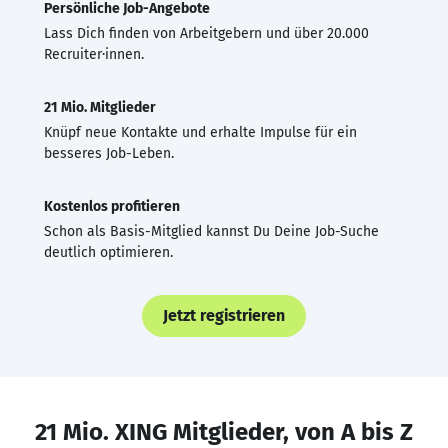
Persönliche Job-Angebote
Lass Dich finden von Arbeitgebern und über 20.000
Recruiter·innen.
21 Mio. Mitglieder
Knüpf neue Kontakte und erhalte Impulse für ein
besseres Job-Leben.
Kostenlos profitieren
Schon als Basis-Mitglied kannst Du Deine Job-Suche
deutlich optimieren.
Jetzt registrieren
21 Mio. XING Mitglieder, von A bis Z