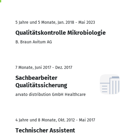
5 Jahre und 5 Monate, Jan. 2018 - Mai 2023
Qualitätskontrolle Mikrobiologie
B. Braun Avitum AG
7 Monate, Juni 2017 - Dez. 2017
Sachbearbeiter
Qualitätssicherung
arvato distribution GmbH Healthcare
4 Jahre und 8 Monate, Okt. 2012 - Mai 2017
Technischer Assistent