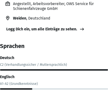
Angestellt, Arbeitsvorbereiter, OWS Service für
Schienenfahrzeuge GmbH
Weiden
, Deutschland
Logg Dich ein, um alle Einträge zu sehen.
Sprachen
Deutsch
C2 (Verhandlungssicher / Muttersprachlich)
Englisch
A1-A2 (Grundkenntnisse)