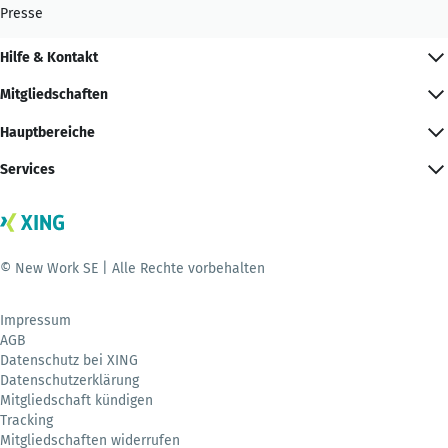
Presse
Hilfe & Kontakt
Mitgliedschaften
Hauptbereiche
Services
© New Work SE | Alle Rechte vorbehalten
Impressum
AGB
Datenschutz bei XING
Datenschutzerklärung
Mitgliedschaft kündigen
Tracking
Mitgliedschaften widerrufen