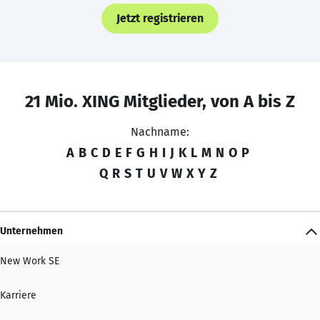
Jetzt registrieren
21 Mio. XING Mitglieder, von A bis Z
Nachname:
A
B
C
D
E
F
G
H
I
J
K
L
M
N
O
P
Q
R
S
T
U
V
W
X
Y
Z
Unternehmen
New Work SE
Karriere