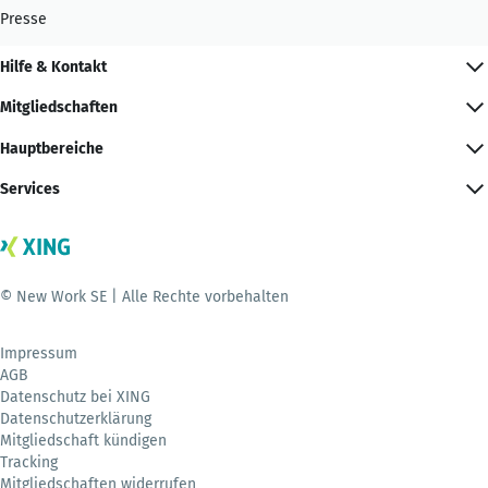
Presse
Hilfe & Kontakt
Mitgliedschaften
Hauptbereiche
Services
© New Work SE | Alle Rechte vorbehalten
Impressum
AGB
Datenschutz bei XING
Datenschutzerklärung
Mitgliedschaft kündigen
Tracking
Mitgliedschaften widerrufen