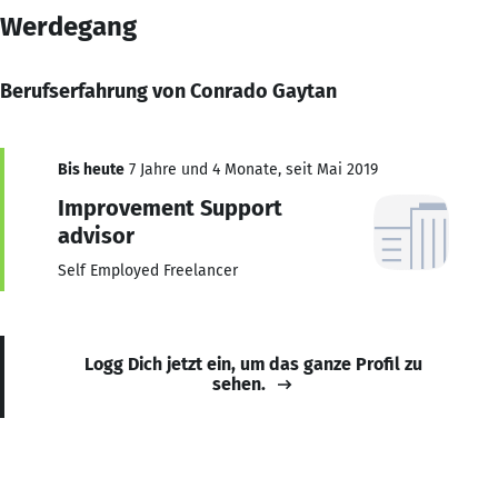
Werdegang
Berufserfahrung von Conrado Gaytan
Bis heute
7 Jahre und 4 Monate, seit Mai 2019
Improvement Support
advisor
Self Employed Freelancer
Logg Dich jetzt ein, um das ganze Profil zu
sehen.