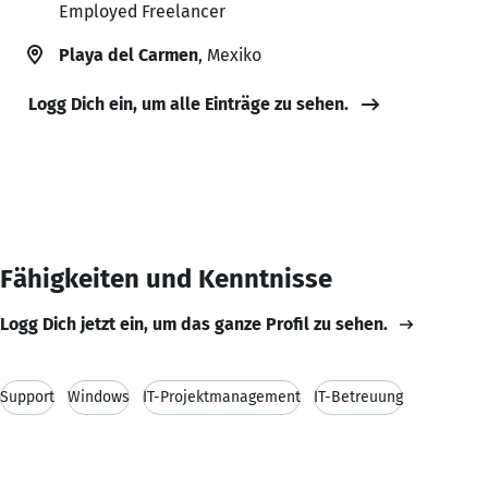
Employed Freelancer
Playa del Carmen
, Mexiko
Logg Dich ein, um alle Einträge zu sehen.
Fähigkeiten und Kenntnisse
Logg Dich jetzt ein, um das ganze Profil zu sehen.
Support
Windows
IT-Projektmanagement
IT-Betreuung