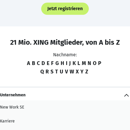
Jetzt registrieren
21 Mio. XING Mitglieder, von A bis Z
Nachname:
A
B
C
D
E
F
G
H
I
J
K
L
M
N
O
P
Q
R
S
T
U
V
W
X
Y
Z
Unternehmen
New Work SE
Karriere