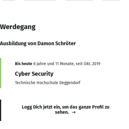
Werdegang
Ausbildung von Damon Schröter
Bis heute
6 Jahre und 11 Monate, seit Okt. 2019
Cyber Security
Technische Hochschule Deggendorf
Logg Dich jetzt ein, um das ganze Profil zu
sehen.