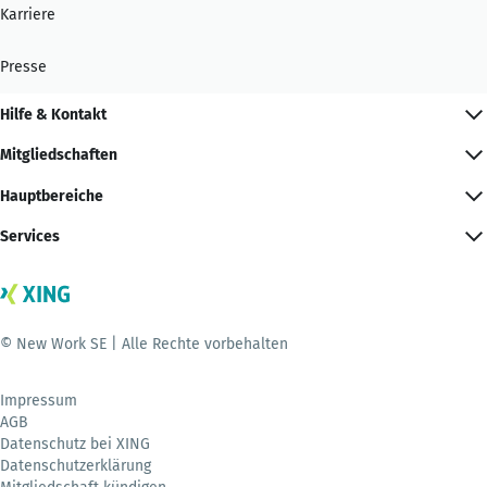
Karriere
Presse
Hilfe & Kontakt
Mitgliedschaften
Hauptbereiche
Services
© New Work SE | Alle Rechte vorbehalten
Impressum
AGB
Datenschutz bei XING
Datenschutzerklärung