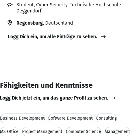
Student, Cyber Security, Technische Hochschule
Deggendorf
Regensburg
, Deutschland
Logg Dich ein, um alle Einträge zu sehen.
Fähigkeiten und Kenntnisse
Logg Dich jetzt ein, um das ganze Profil zu sehen.
Business Development
Software Development
Consulting
MS Office
Project Management
Computer Science
Management