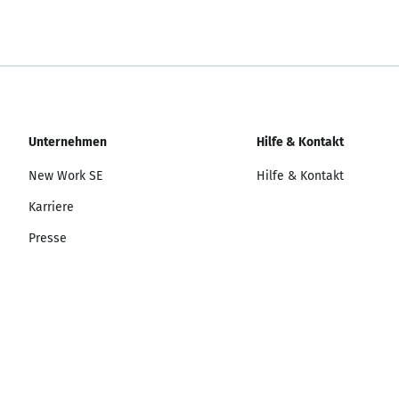
Unternehmen
Hilfe & Kontakt
New Work SE
Hilfe & Kontakt
Karriere
Presse