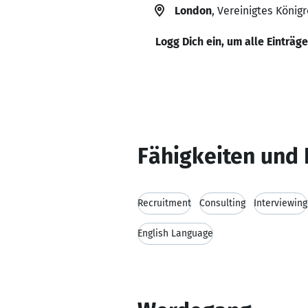
London
, Vereinigtes Königr
Logg Dich ein, um alle Einträg
Fähigkeiten und 
Recruitment
Consulting
Interviewing
English Language