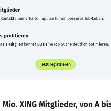
itglieder
Kontakte und erhalte Impulse für ein besseres Job-Leben.
s profitieren
asis-Mitglied kannst Du Deine Job-Suche deutlich optimieren.
Jetzt registrieren
 Mio. XING Mitglieder, von A bi