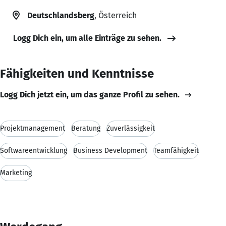
Deutschlandsberg
, Österreich
Logg Dich ein, um alle Einträge zu sehen.
Fähigkeiten und Kenntnisse
Logg Dich jetzt ein, um das ganze Profil zu sehen.
Projektmanagement
Beratung
Zuverlässigkeit
Softwareentwicklung
Business Development
Teamfähigkeit
Marketing