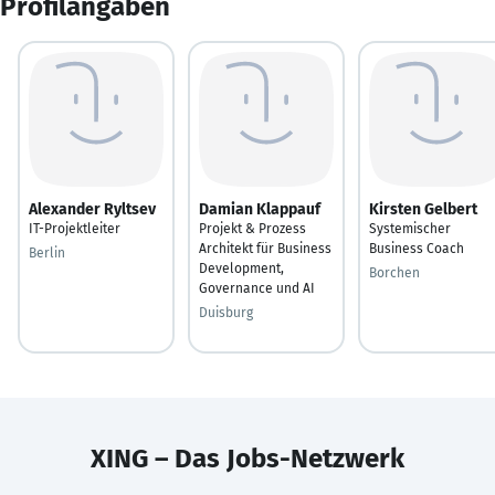
Profilangaben
Alexander Ryltsev
Damian Klappauf
Kirsten Gelbert
IT-Projektleiter
Projekt & Prozess
Systemischer
Architekt für Business
Business Coach
Berlin
Development,
Borchen
Governance und AI
Duisburg
XING – Das Jobs-Netzwerk