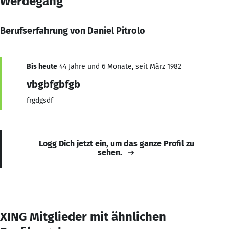
Werdegang
Berufserfahrung von Daniel Pitrolo
Bis heute
44 Jahre und 6 Monate, seit März 1982
vbgbfgbfgb
frgdgsdf
Logg Dich jetzt ein, um das ganze Profil zu
sehen.
XING Mitglieder mit ähnlichen