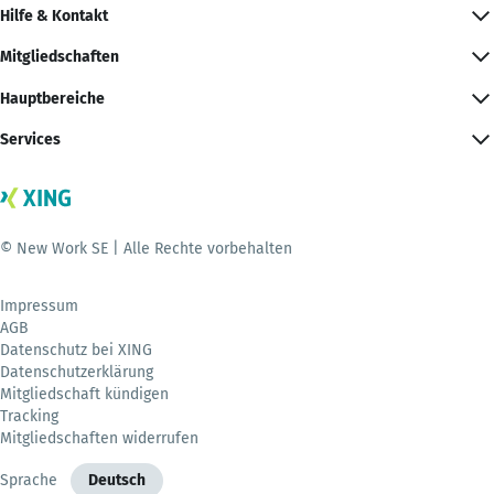
Hilfe & Kontakt
Mitgliedschaften
Hauptbereiche
Services
© New Work SE | Alle Rechte vorbehalten
Impressum
AGB
Datenschutz bei XING
Datenschutzerklärung
Mitgliedschaft kündigen
Tracking
Mitgliedschaften widerrufen
Sprache
Deutsch