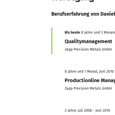
Berufserfahrung von Danie
Bis heute
8 Jahre und 3 Monate,
Qualitymanagement
Zapp Precision Metals GmbH
8 Jahre und 1 Monat, Juni 2010 
Productionline Mana
Zapp Precision Metals GmbH
2 Jahre, Juli 2008 - Juni 2010