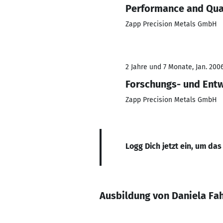
Performance and Qu
Zapp Precision Metals GmbH
2 Jahre und 7 Monate, Jan. 2006
Forschungs- und Entw
Zapp Precision Metals GmbH
Logg Dich jetzt ein, um das
Ausbildung von Daniela Fa