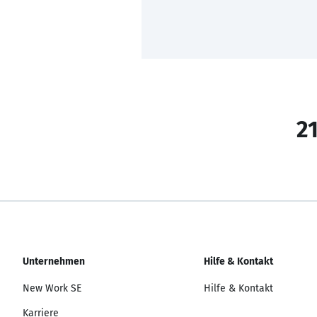
21
Unternehmen
Hilfe & Kontakt
New Work SE
Hilfe & Kontakt
Karriere