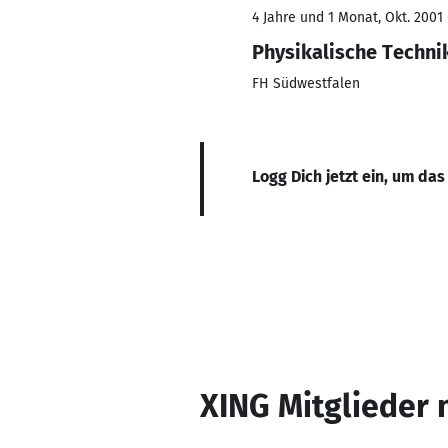
4 Jahre und 1 Monat, Okt. 2001 
Physikalische Techni
FH Südwestfalen
Logg Dich jetzt ein, um das
XING Mitglieder 