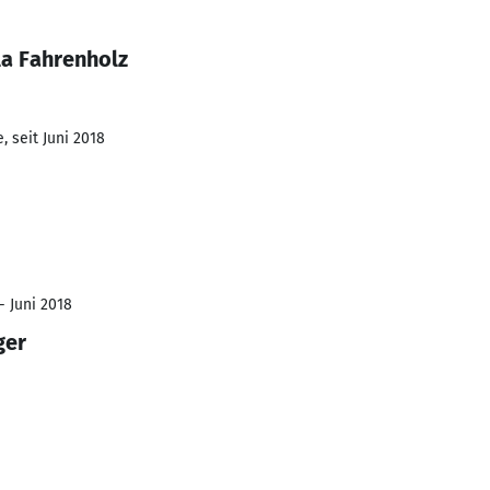
la Fahrenholz
 seit Juni 2018
- Juni 2018
ger